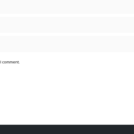
 I comment.