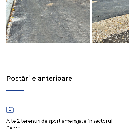
Postările anterioare
Alte 2 terenuri de sport amenajate în sectorul
Centru