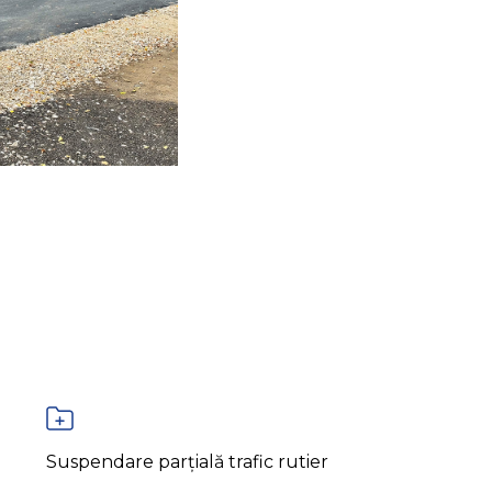
Suspendare parțială trafic rutier