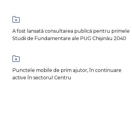
A fost lansată consultarea publică pentru primele
Studii de Fundamentare ale PUG Chișinău 2040
Punctele mobile de prim ajutor, în continuare
active în sectorul Centru