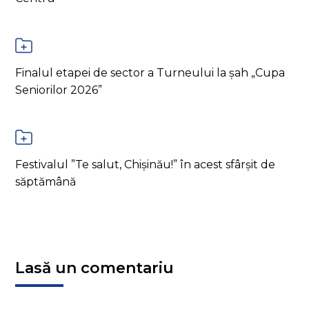
Finalul etapei de sector a Turneului la șah „Cupa
Seniorilor 2026”
Festivalul ”Te salut, Chișinău!” în acest sfârșit de
săptămână
Lasă un comentariu