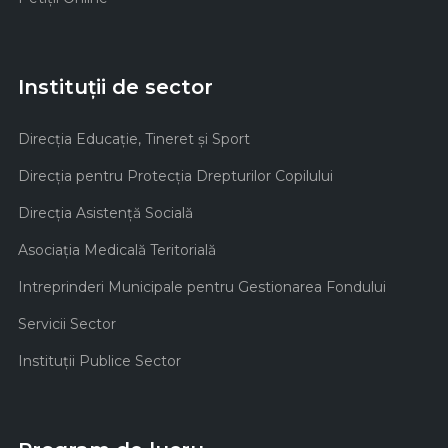
Instituții de sector
Direcţia Educaţie, Tineret şi Sport
Direcţia pentru Protecţia Drepturilor Copilului
Direcţia Asistenţă Socială
Asociaţia Medicală Teritorială
Intreprinderi Municipale pentru Gestionarea Fondului
Servicii Sector
Instituţii Publice Sector