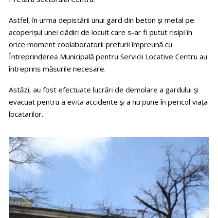
Astfel, în urma depistării unui gard din beton și metal pe
acoperișul unei clădiri de locuit care s-ar fi putut risipi în
orice moment coolaboratorii preturii împreună cu
Întreprinderea Municipală pentru Servicii Locative Centru au
întreprins măsurile necesare.
Astăzi, au fost efectuate lucrări de demolare a gardului și
evacuat pentru a evita accidente și a nu pune în pericol viața
locatarilor.