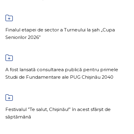
Finalul etapei de sector a Turneului la șah „Cupa
Seniorilor 2026”
A fost lansată consultarea publică pentru primele
Studii de Fundamentare ale PUG Chișinău 2040
Festivalul ”Te salut, Chișinău!” în acest sfârșit de
săptămână