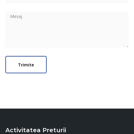
Activitatea Preturii