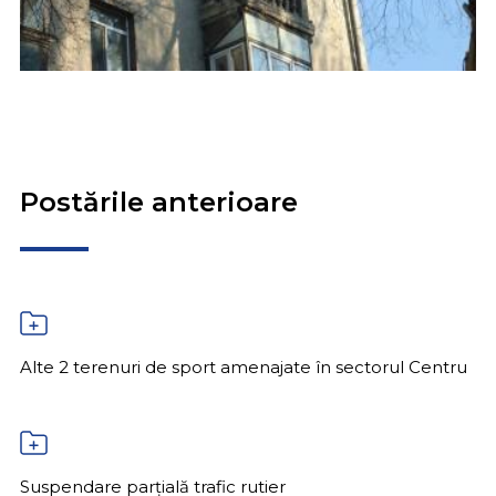
Postările anterioare
Alte 2 terenuri de sport amenajate în sectorul Centru
Suspendare parțială trafic rutier