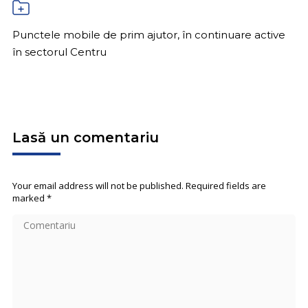
Punctele mobile de prim ajutor, în continuare active
în sectorul Centru
Lasă un comentariu
Your email address will not be published. Required fields are
marked
*
Comentariu