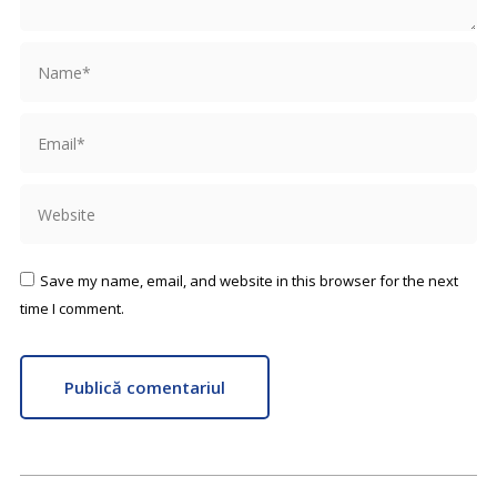
Name *
Email *
Website
Save my name, email, and website in this browser for the next
time I comment.
Publică comentariul