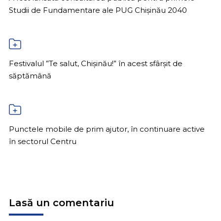
Studii de Fundamentare ale PUG Chișinău 2040
Festivalul ”Te salut, Chișinău!” în acest sfârșit de
săptămână
Punctele mobile de prim ajutor, în continuare active
în sectorul Centru
Lasă un comentariu