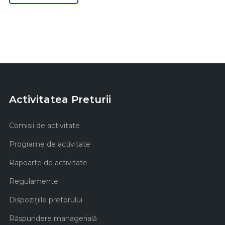
Activitatea Preturii
Comisii de activitate
Programe de activitate
Rapoarte de activitate
Regulamente
Dispozițiile pretorului
Răspundere managerială