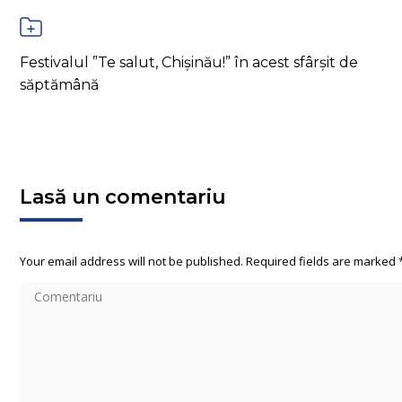
Festivalul ”Te salut, Chișinău!” în acest sfârșit de
săptămână
Lasă un comentariu
Your email address will not be published. Required fields are marked
Comentariu