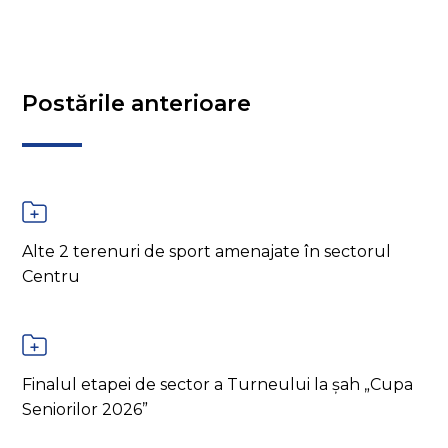
Postările anterioare
Alte 2 terenuri de sport amenajate în sectorul
Centru
Finalul etapei de sector a Turneului la șah „Cupa
Seniorilor 2026”