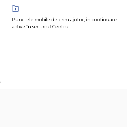
Punctele mobile de prim ajutor, în continuare
active în sectorul Centru
*