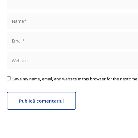
Name *
Email *
Website
Save my name, email, and website in this browser for the next time
Publică comentariul