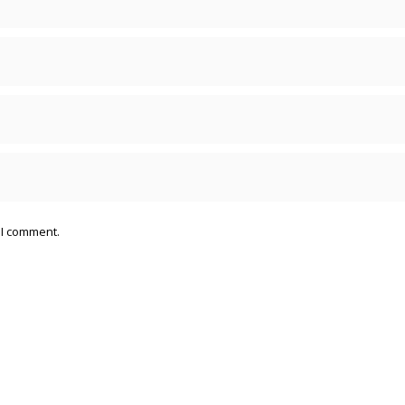
 I comment.