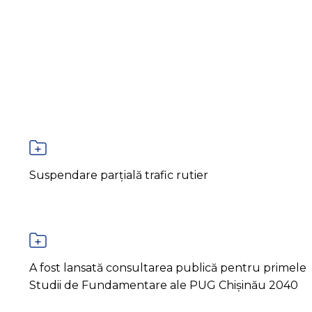
Suspendare parțială trafic rutier
A fost lansată consultarea publică pentru primele
Studii de Fundamentare ale PUG Chișinău 2040