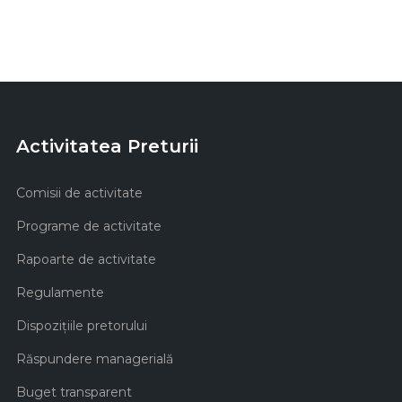
Activitatea Preturii
Comisii de activitate
Programe de activitate
Rapoarte de activitate
Regulamente
Dispozițiile pretorului
Răspundere managerială
Buget transparent