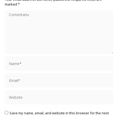
marked
*
Comentariu
Name *
Email *
Website
Save my name, email, and website in this browser for the next