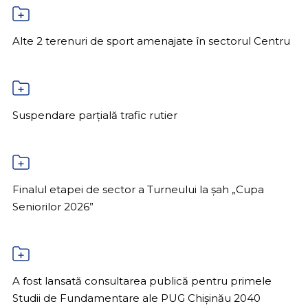
Alte 2 terenuri de sport amenajate în sectorul Centru
Suspendare parțială trafic rutier
Finalul etapei de sector a Turneului la șah „Cupa
Seniorilor 2026”
A fost lansată consultarea publică pentru primele
Studii de Fundamentare ale PUG Chișinău 2040