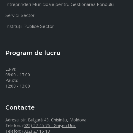
Intreprinderi Municipale pentru Gestionarea Fondului
Servicii Sector
Instituţii Publice Sector
Program de lucru
Lu-Vi:
08:00 - 17:00
Pauză:
12:00 - 13:00
Contacte
Adresa:
str. Bulgară 43, Chișinău, Moldova
Telefon:
(022) 27 45 76 - Ghișeu Unic
Telefon:
(022) 27 15 13