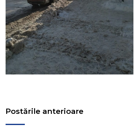
Postările anterioare