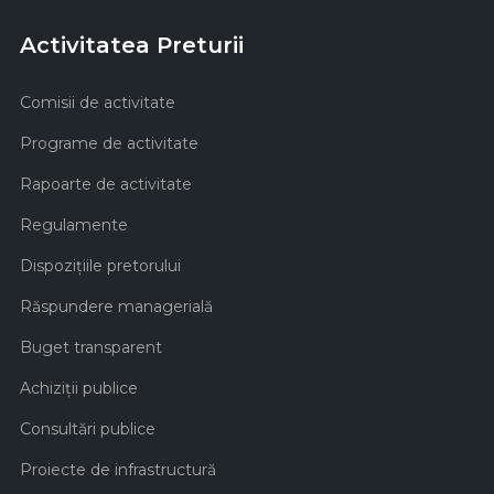
Activitatea Preturii
Comisii de activitate
Programe de activitate
Rapoarte de activitate
Regulamente
Dispozițiile pretorului
Răspundere managerială
Buget transparent
Achiziţii publice
Consultări publice
Proiecte de infrastructură