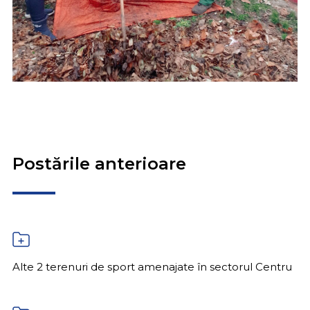
Postările anterioare
Alte 2 terenuri de sport amenajate în sectorul Centru