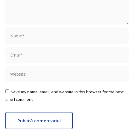
Name *
Email *
Website
Save my name, email, and website in this browser for the next
time I comment.
Publică comentariul