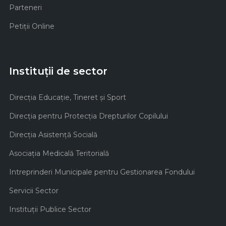
Parteneri
Petiții Online
Instituții de sector
Direcţia Educaţie, Tineret şi Sport
Direcţia pentru Protecţia Drepturilor Copilului
Direcţia Asistenţă Socială
Asociaţia Medicală Teritorială
Intreprinderi Municipale pentru Gestionarea Fondului
Servicii Sector
Instituţii Publice Sector