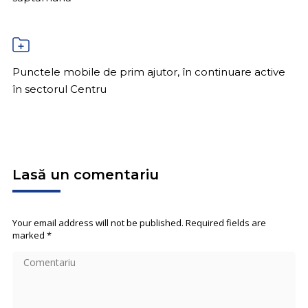
Punctele mobile de prim ajutor, în continuare active
în sectorul Centru
Lasă un comentariu
Your email address will not be published. Required fields are
marked
*
Comentariu