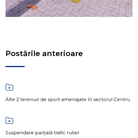
Postările anterioare
Alte 2 terenuri de sport amenajate în sectorul Centru
Suspendare parțială trafic rutier