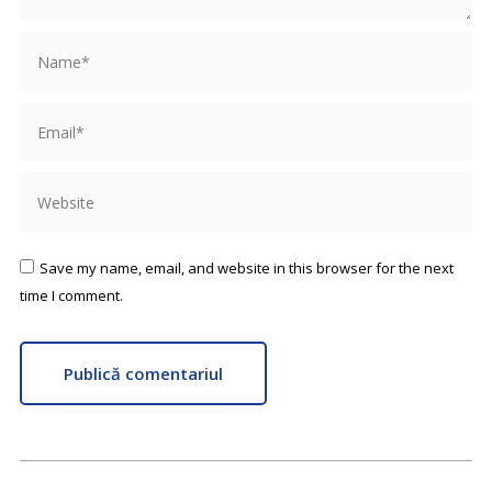
Name *
Email *
Website
Save my name, email, and website in this browser for the next
time I comment.
Publică comentariul