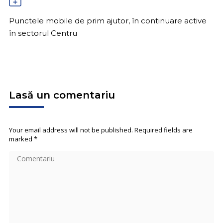
Punctele mobile de prim ajutor, în continuare active
în sectorul Centru
Lasă un comentariu
Your email address will not be published. Required fields are
marked
*
Comentariu