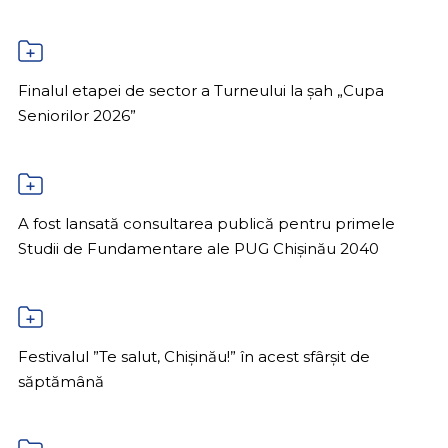
Finalul etapei de sector a Turneului la șah „Cupa
Seniorilor 2026”
A fost lansată consultarea publică pentru primele
Studii de Fundamentare ale PUG Chișinău 2040
Festivalul ”Te salut, Chișinău!” în acest sfârșit de
săptămână