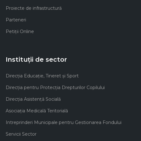
Proiecte de infrastructură
Parteneri
Petiții Online
Instituții de sector
Direcţia Educaţie, Tineret şi Sport
Direcţia pentru Protecţia Drepturilor Copilului
Direcţia Asistenţă Socială
Asociaţia Medicală Teritorială
Intreprinderi Municipale pentru Gestionarea Fondului
Servicii Sector