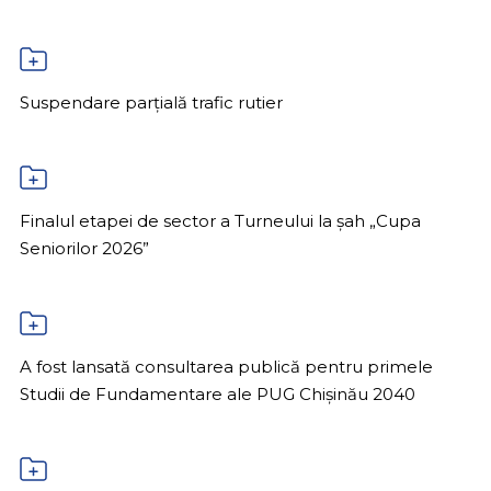
Suspendare parțială trafic rutier
Finalul etapei de sector a Turneului la șah „Cupa
Seniorilor 2026”
A fost lansată consultarea publică pentru primele
Studii de Fundamentare ale PUG Chișinău 2040