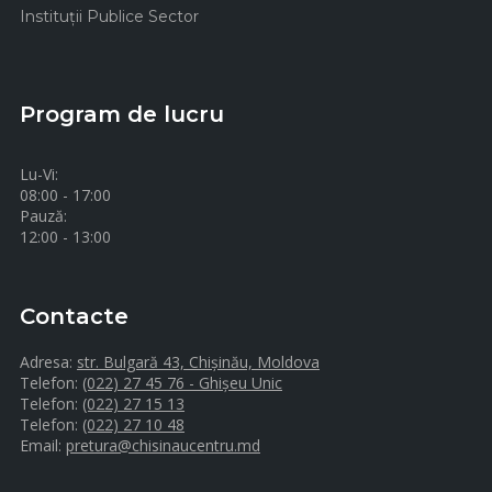
Instituţii Publice Sector
Program de lucru
Lu-Vi:
08:00 - 17:00
Pauză:
12:00 - 13:00
Contacte
Adresa:
str. Bulgară 43, Chișinău, Moldova
Telefon:
(022) 27 45 76 - Ghișeu Unic
Telefon:
(022) 27 15 13
Telefon:
(022) 27 10 48
Email:
pretura@chisinaucentru.md