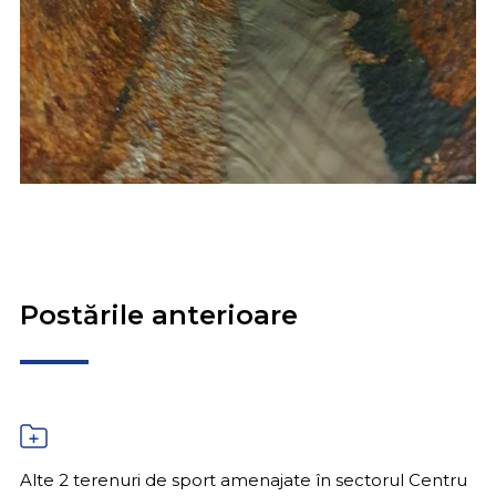
Postările anterioare
Alte 2 terenuri de sport amenajate în sectorul Centru