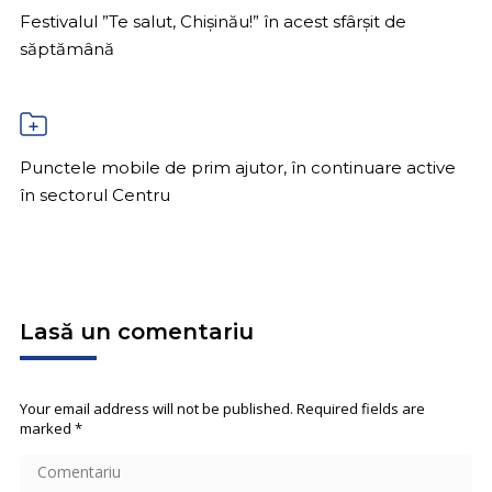
Festivalul ”Te salut, Chișinău!” în acest sfârșit de
săptămână
Punctele mobile de prim ajutor, în continuare active
în sectorul Centru
Lasă un comentariu
Your email address will not be published. Required fields are
marked
*
Comentariu