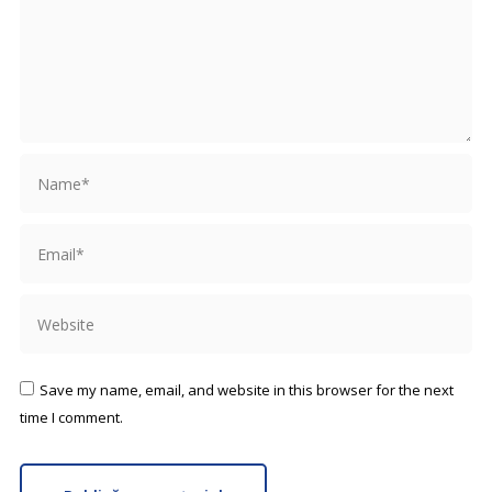
Name *
Email *
Website
Save my name, email, and website in this browser for the next
time I comment.