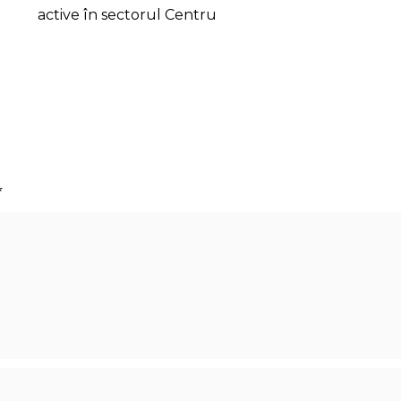
active în sectorul Centru
*