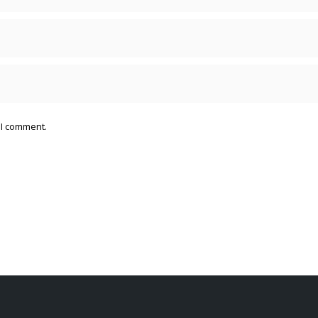
 I comment.