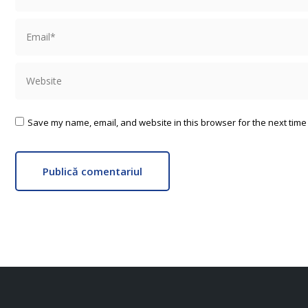
Email *
Website
Save my name, email, and website in this browser for the next time
Publică comentariul