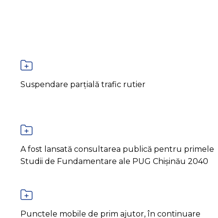
Suspendare parțială trafic rutier
A fost lansată consultarea publică pentru primele
Studii de Fundamentare ale PUG Chișinău 2040
Punctele mobile de prim ajutor, în continuare