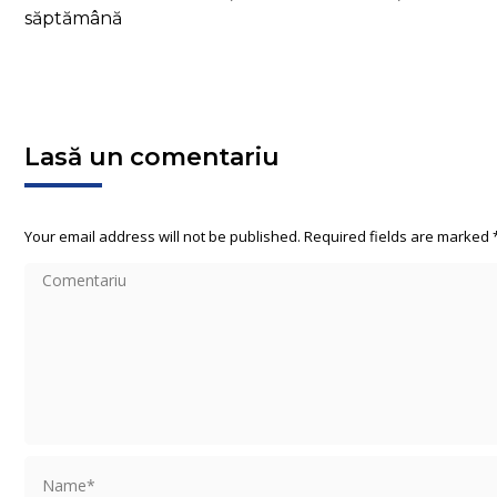
săptămână
Lasă un comentariu
Your email address will not be published. Required fields are marked
Comentariu
Name *