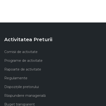
Activitatea Preturii
Comisii de activitate
Programe de activitate
Rapoarte de activitate
Regulamente
Dispozițiile pretorului
Răspundere managerială
Buget transparent