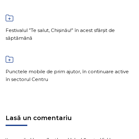
Festivalul ”Te salut, Chișinău!” în acest sfârșit de
săptămână
Punctele mobile de prim ajutor, în continuare active
în sectorul Centru
Lasă un comentariu