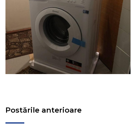
Postările anterioare