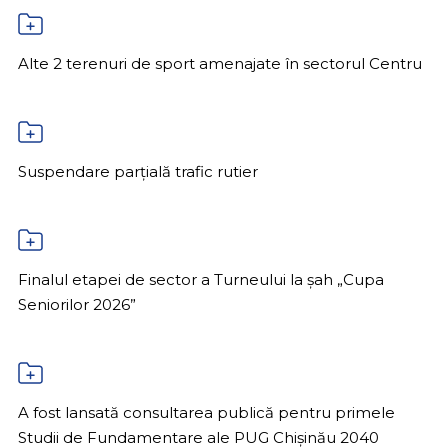
Alte 2 terenuri de sport amenajate în sectorul Centru
Suspendare parțială trafic rutier
Finalul etapei de sector a Turneului la șah „Cupa
Seniorilor 2026”
A fost lansată consultarea publică pentru primele
Studii de Fundamentare ale PUG Chișinău 2040