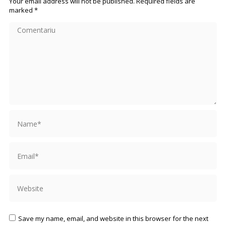
Your email address will not be published. Required fields are
marked
*
Comentariu
Name *
Email *
Website
Save my name, email, and website in this browser for the next