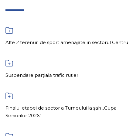
Alte 2 terenuri de sport amenajate în sectorul Centru
Suspendare parțială trafic rutier
Finalul etapei de sector a Turneului la șah „Cupa
Seniorilor 2026”