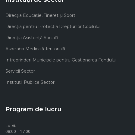
Direcţia Educaţie, Tineret şi Sport
Direcţia pentru Protecţia Drepturilor Copilului
Direcţia Asistenţă Socială
Asociaţia Medicală Teritorială
Intreprinderi Municipale pentru Gestionarea Fondului
Servicii Sector
Instituţii Publice Sector
Program de lucru
Lu-Vi:
08:00 - 17:00