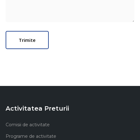
Activitatea Preturii
Comisii de activitate
Programe de activitate