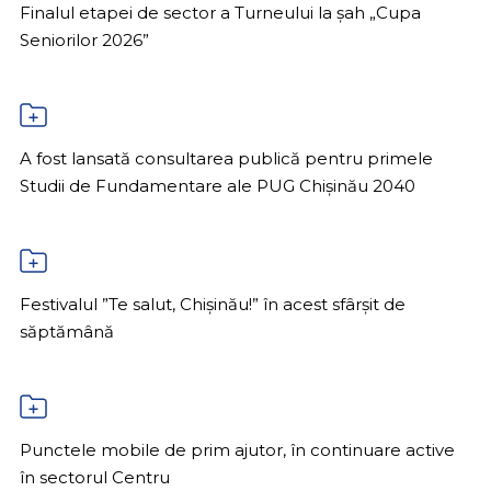
Finalul etapei de sector a Turneului la șah „Cupa
Seniorilor 2026”
A fost lansată consultarea publică pentru primele
Studii de Fundamentare ale PUG Chișinău 2040
Festivalul ”Te salut, Chișinău!” în acest sfârșit de
săptămână
Punctele mobile de prim ajutor, în continuare active
în sectorul Centru