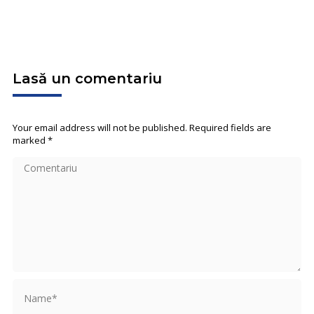
Lasă un comentariu
Your email address will not be published. Required fields are
marked
*
Comentariu
Name *