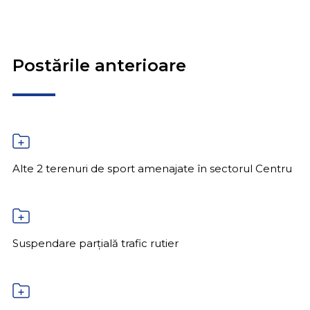
Postările anterioare
Alte 2 terenuri de sport amenajate în sectorul Centru
Suspendare parțială trafic rutier