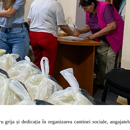
 grija și dedicația în organizarea cantinei sociale, angajatel