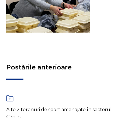
Postările anterioare
Alte 2 terenuri de sport amenajate în sectorul
Centru