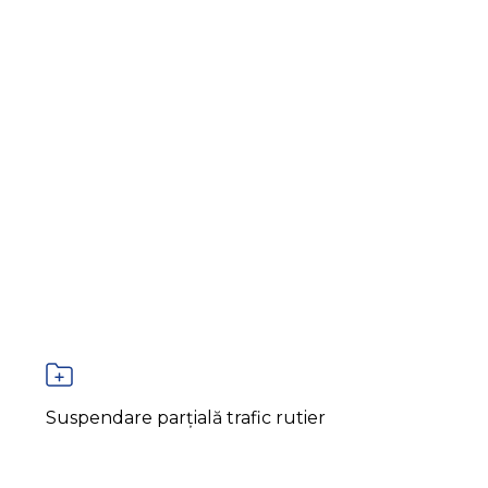
Suspendare parțială trafic rutier