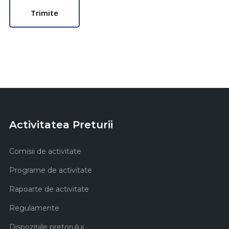
Activitatea Preturii
Comisii de activitate
Programe de activitate
Rapoarte de activitate
Regulamente
Dispozițiile pretorului