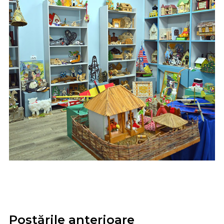
Postările anterioare