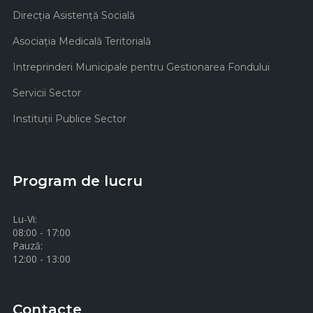
Direcţia Asistenţă Socială
Asociaţia Medicală Teritorială
Intreprinderi Municipale pentru Gestionarea Fondului
Servicii Sector
Instituţii Publice Sector
Program de lucru
Lu-Vi:
08:00 - 17:00
Pauză:
12:00 - 13:00
Contacte