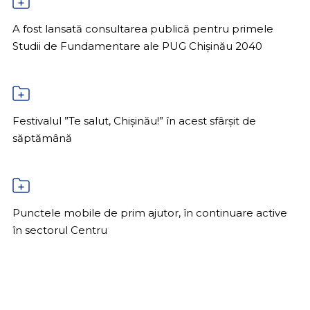
A fost lansată consultarea publică pentru primele
Studii de Fundamentare ale PUG Chișinău 2040
Festivalul ”Te salut, Chișinău!” în acest sfârșit de
săptămână
Punctele mobile de prim ajutor, în continuare active
în sectorul Centru