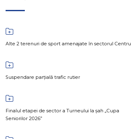
Alte 2 terenuri de sport amenajate în sectorul Centru
Suspendare parțială trafic rutier
Finalul etapei de sector a Turneului la șah „Cupa
Seniorilor 2026”