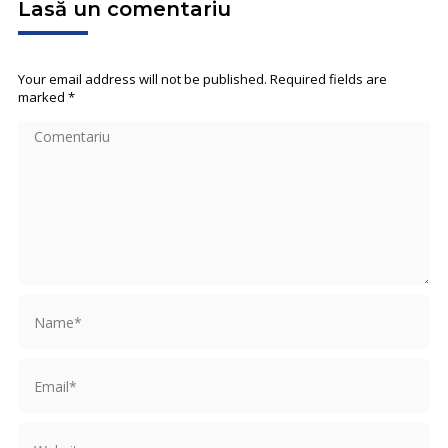
Lasă un comentariu
Your email address will not be published. Required fields are
marked
*
Comentariu
Name *
Email *
Website