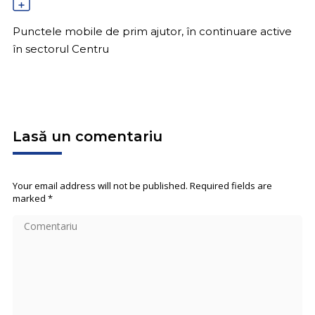
Punctele mobile de prim ajutor, în continuare active
în sectorul Centru
Lasă un comentariu
Your email address will not be published. Required fields are
marked
*
Comentariu