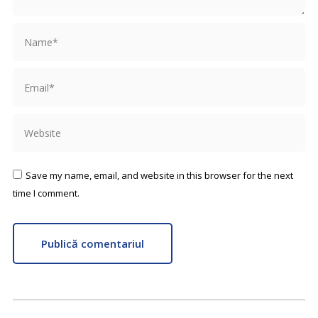
Name *
Email *
Website
Save my name, email, and website in this browser for the next
time I comment.
Publică comentariul