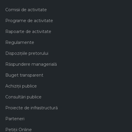
Comisii de activitate
Programe de activitate
Rapoarte de activitate
Regulamente
Dispozițiile pretorului
Răspundere managerială
Buget transparent
Achiziţii publice
Consultări publice
Proiecte de infrastructură
Parteneri
Petiții Online