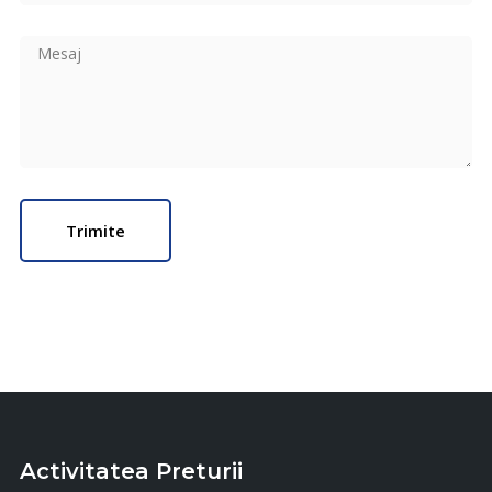
Activitatea Preturii