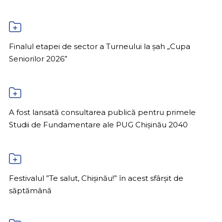
Finalul etapei de sector a Turneului la șah „Cupa
Seniorilor 2026”
A fost lansată consultarea publică pentru primele
Studii de Fundamentare ale PUG Chișinău 2040
Festivalul ”Te salut, Chișinău!” în acest sfârșit de
săptămână