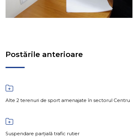
Postările anterioare
Alte 2 terenuri de sport amenajate în sectorul Centru
Suspendare parțială trafic rutier