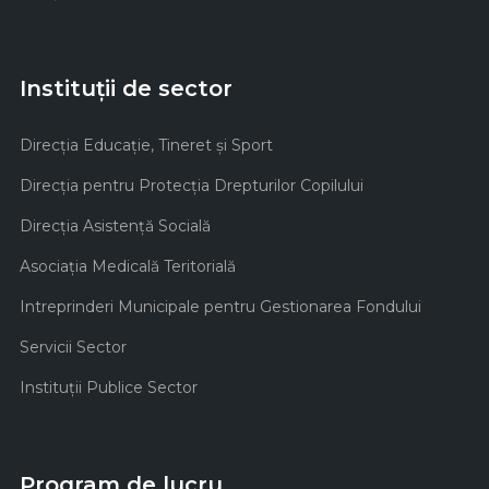
Instituții de sector
Direcţia Educaţie, Tineret şi Sport
Direcţia pentru Protecţia Drepturilor Copilului
Direcţia Asistenţă Socială
Asociaţia Medicală Teritorială
Intreprinderi Municipale pentru Gestionarea Fondului
Servicii Sector
Instituţii Publice Sector
Program de lucru