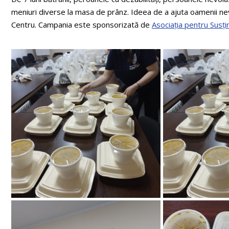
meniuri diverse la masa de prânz. Ideea de a ajuta oamenii nevo
Centru. Campania este sponsorizată de
Asociația pentru Susți