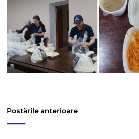
Postările anterioare