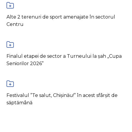
Alte 2 terenuri de sport amenajate în sectorul
Centru
Finalul etapei de sector a Turneului la șah „Cupa
Seniorilor 2026”
Festivalul ”Te salut, Chișinău!” în acest sfârșit de
săptămână