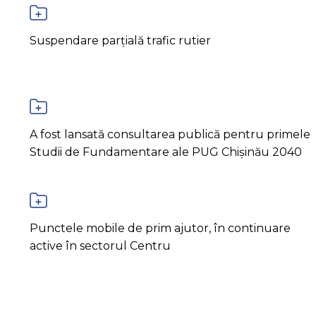
Suspendare parțială trafic rutier
A fost lansată consultarea publică pentru primele
Studii de Fundamentare ale PUG Chișinău 2040
Punctele mobile de prim ajutor, în continuare
active în sectorul Centru