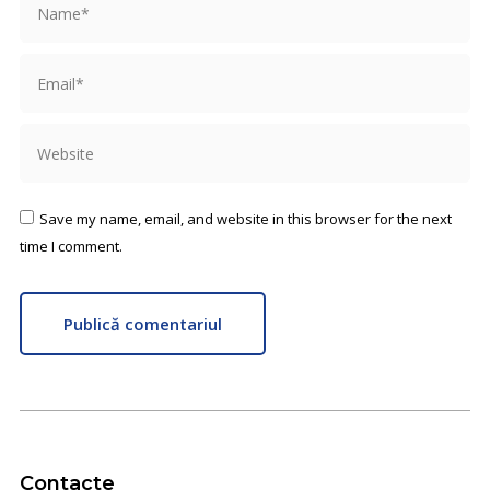
Email *
Website
Save my name, email, and website in this browser for the next
time I comment.
Publică comentariul
Contacte