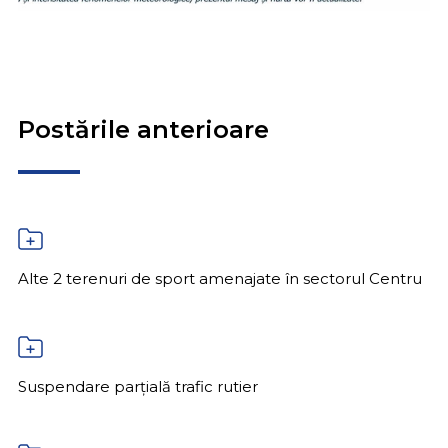
Postările anterioare
Alte 2 terenuri de sport amenajate în sectorul Centru
Suspendare parțială trafic rutier