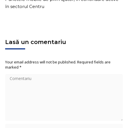
în sectorul Centru
Lasă un comentariu
Your email address will not be published. Required fields are
marked
*
Comentariu
Name *