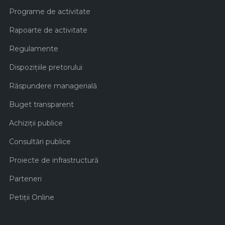
Programe de activitate
Rapoarte de activitate
Regulamente
Dispozițiile pretorului
Răspundere managerială
Buget transparent
Achiziţii publice
Consultări publice
Proiecte de infrastructură
Parteneri
Petiții Online