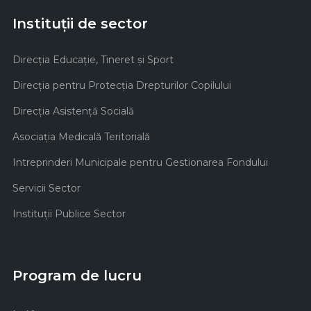
Instituții de sector
Direcţia Educaţie, Tineret şi Sport
Direcţia pentru Protecţia Drepturilor Copilului
Direcţia Asistenţă Socială
Asociaţia Medicală Teritorială
Intreprinderi Municipale pentru Gestionarea Fondului
Servicii Sector
Instituţii Publice Sector
Program de lucru