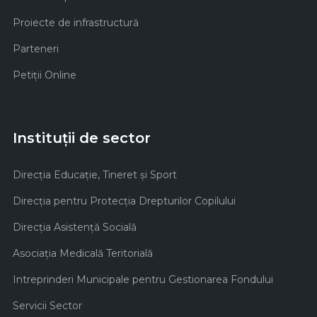
Proiecte de infrastructură
Parteneri
Petiții Online
Instituții de sector
Direcţia Educaţie, Tineret şi Sport
Direcţia pentru Protecţia Drepturilor Copilului
Direcţia Asistenţă Socială
Asociaţia Medicală Teritorială
Intreprinderi Municipale pentru Gestionarea Fondului
Servicii Sector