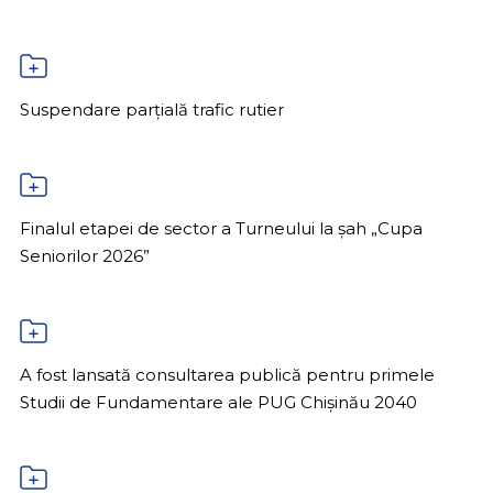
Suspendare parțială trafic rutier
Finalul etapei de sector a Turneului la șah „Cupa
Seniorilor 2026”
A fost lansată consultarea publică pentru primele
Studii de Fundamentare ale PUG Chișinău 2040