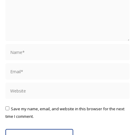
Name *
Email *
Website
Save my name, email, and website in this browser for the next
time I comment.