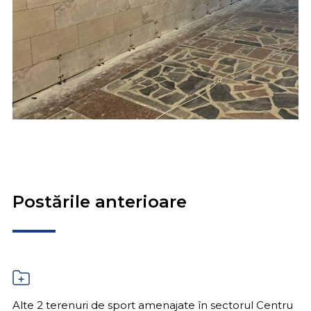
Postările anterioare
Alte 2 terenuri de sport amenajate în sectorul Centru