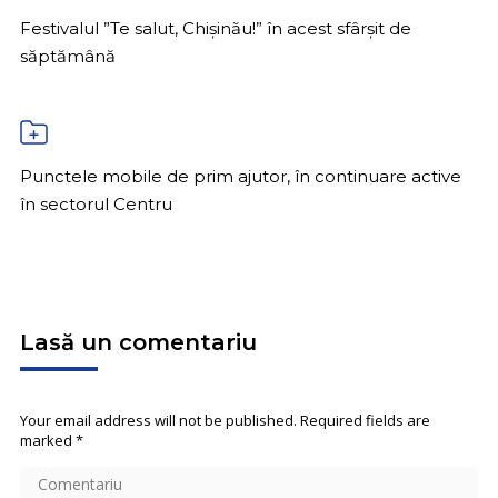
Festivalul ”Te salut, Chișinău!” în acest sfârșit de
săptămână
Punctele mobile de prim ajutor, în continuare active
în sectorul Centru
Lasă un comentariu
Your email address will not be published. Required fields are
marked
*
Comentariu