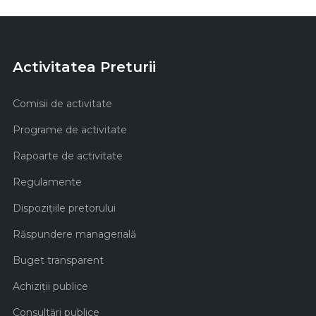
Activitatea Preturii
Comisii de activitate
Programe de activitate
Rapoarte de activitate
Regulamente
Dispozițiile pretorului
Răspundere managerială
Buget transparent
Achiziţii publice
Consultări publice