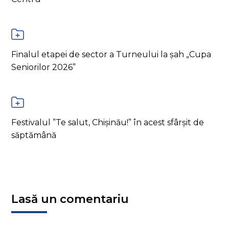
Finalul etapei de sector a Turneului la șah „Cupa
Seniorilor 2026”
Festivalul ”Te salut, Chișinău!” în acest sfârșit de
săptămână
Lasă un comentariu