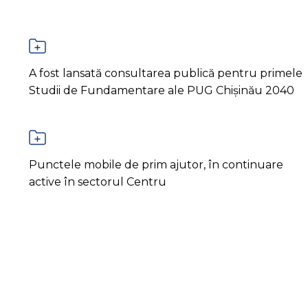
A fost lansată consultarea publică pentru primele
Studii de Fundamentare ale PUG Chișinău 2040
Punctele mobile de prim ajutor, în continuare
active în sectorul Centru