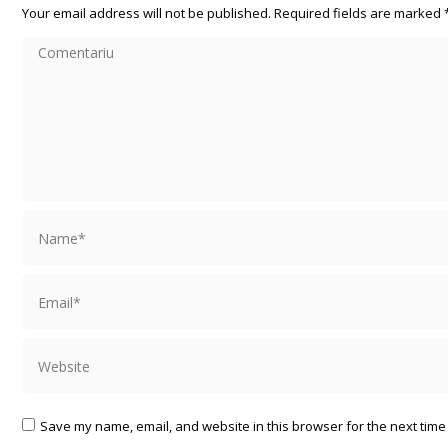
Your email address will not be published. Required fields are marked
Comentariu
Name *
Email *
Website
Save my name, email, and website in this browser for the next time