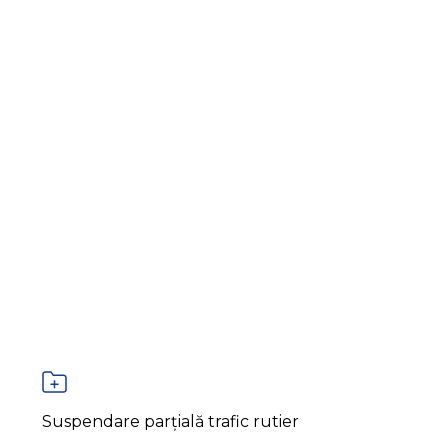
Suspendare parțială trafic rutier