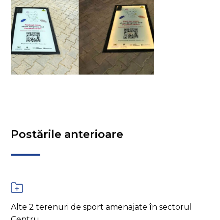
Postările anterioare
Alte 2 terenuri de sport amenajate în sectorul
Centru