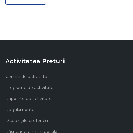
Activitatea Preturii
Comisii de activitate
Programe de activitate
Rapoarte de activitate
Regulamente
Dispozițiile pretorului
Răspundere managerială