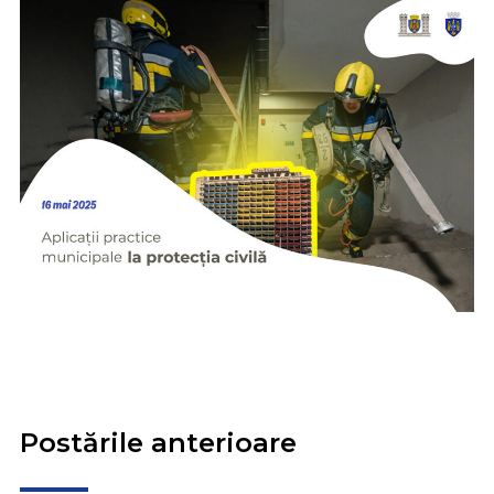
Postările anterioare