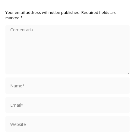
Your email address will not be published. Required fields are
marked
*
Comentariu
Name *
Email *
Website