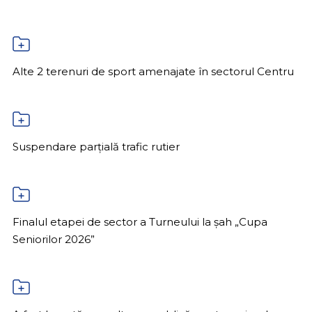
Alte 2 terenuri de sport amenajate în sectorul Centru
Suspendare parțială trafic rutier
Finalul etapei de sector a Turneului la șah „Cupa
Seniorilor 2026”