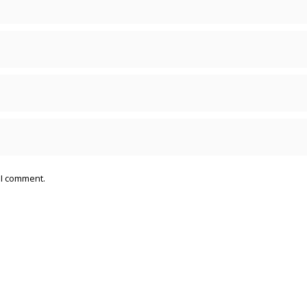
 I comment.