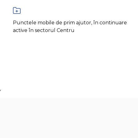
Punctele mobile de prim ajutor, în continuare
active în sectorul Centru
*