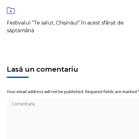
Festivalul ”Te salut, Chișinău!” în acest sfârșit de
săptămână
Lasă un comentariu
Your email address will not be published. Required fields are marked
Comentariu