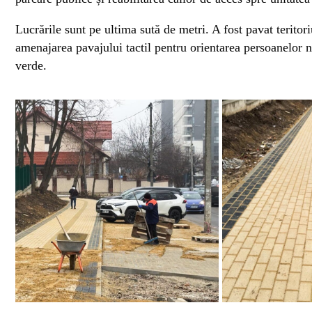
Lucrările sunt pe ultima sută de metri. A fost pavat teritori
amenajarea pavajului tactil pentru orientarea persoanelor n
verde.