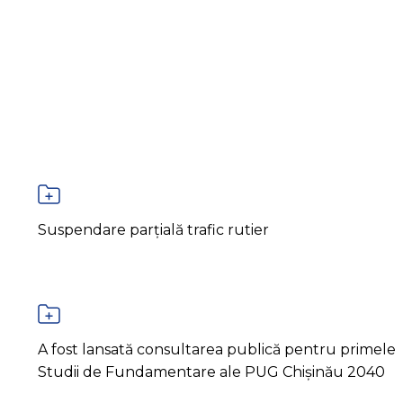
Suspendare parțială trafic rutier
A fost lansată consultarea publică pentru primele
Studii de Fundamentare ale PUG Chișinău 2040