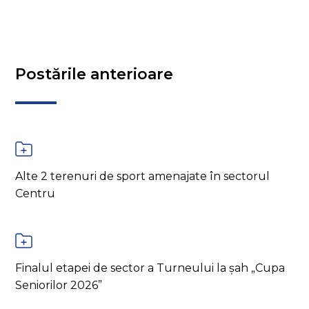
Postările anterioare
Alte 2 terenuri de sport amenajate în sectorul
Centru
Finalul etapei de sector a Turneului la șah „Cupa
Seniorilor 2026”