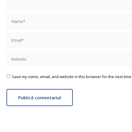
Name *
Email *
Website
Save my name, email, and website in this browser for the next time
Publică comentariul