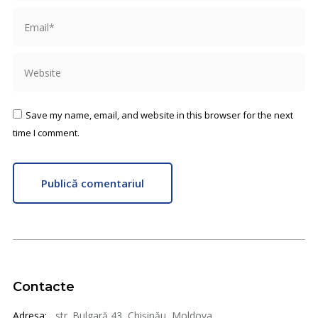
Email *
Website
Save my name, email, and website in this browser for the next
time I comment.
Publică comentariul
Contacte
Adresa:
str. Bulgară 43, Chișinău, Moldova