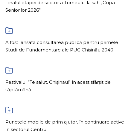
Finalul etapei de sector a Turneului la șah „Cupa
Seniorilor 2026”
A fost lansată consultarea publică pentru primele
Studii de Fundamentare ale PUG Chișinău 2040
Festivalul ”Te salut, Chișinău!” în acest sfârșit de
săptămână
Punctele mobile de prim ajutor, în continuare active
în sectorul Centru