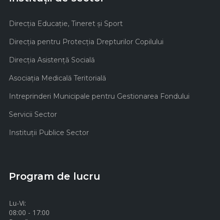
Direcţia Educaţie, Tineret şi Sport
Direcţia pentru Protecţia Drepturilor Copilului
Direcţia Asistenţă Socială
Asociaţia Medicală Teritorială
Intreprinderi Municipale pentru Gestionarea Fondului
Servicii Sector
Instituţii Publice Sector
Program de lucru
Lu-Vi:
08:00 - 17:00