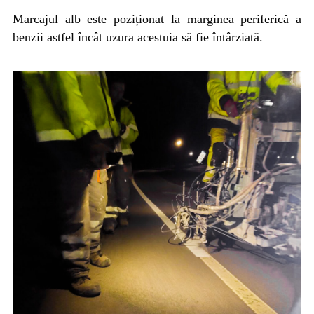
Marcajul alb este poziționat la marginea periferică a
benzii astfel încât uzura acestuia să fie întârziată.