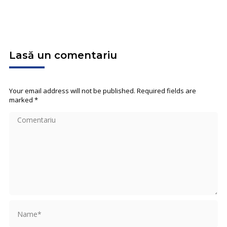
Lasă un comentariu
Your email address will not be published. Required fields are
marked
*
Comentariu
Name *