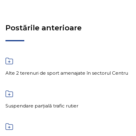
Postările anterioare
Alte 2 terenuri de sport amenajate în sectorul Centru
Suspendare parțială trafic rutier