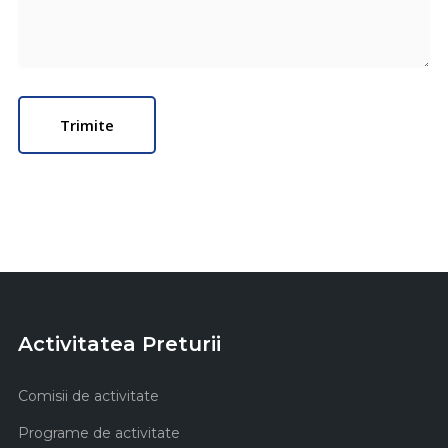
Activitatea Preturii
Comisii de activitate
Programe de activitate