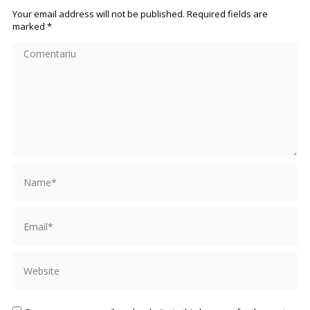
Your email address will not be published. Required fields are
marked
*
Comentariu
Name *
Email *
Website