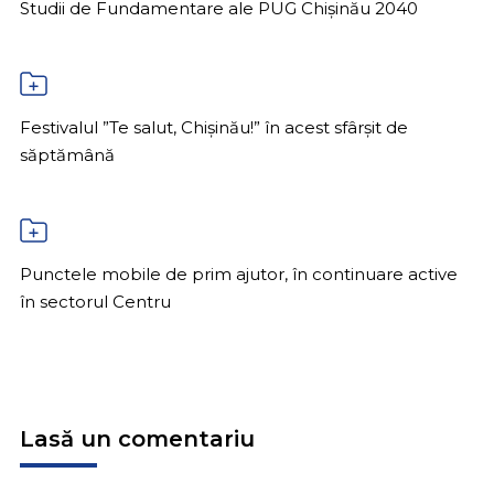
Studii de Fundamentare ale PUG Chișinău 2040
Festivalul ”Te salut, Chișinău!” în acest sfârșit de
săptămână
Punctele mobile de prim ajutor, în continuare active
în sectorul Centru
Lasă un comentariu