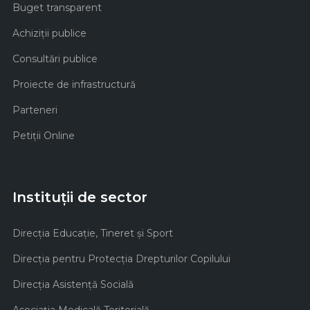
Buget transparent
Achiziţii publice
Consultări publice
Proiecte de infrastructură
Parteneri
Petiții Online
Instituții de sector
Direcţia Educaţie, Tineret şi Sport
Direcţia pentru Protecţia Drepturilor Copilului
Direcţia Asistenţă Socială