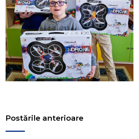
Postările anterioare