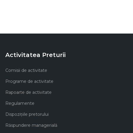
Activitatea Preturii
Comisii de activitate
Programe de activitate
Rapoarte de activitate
Regulamente
Dispozițiile pretorului
Răspundere managerială