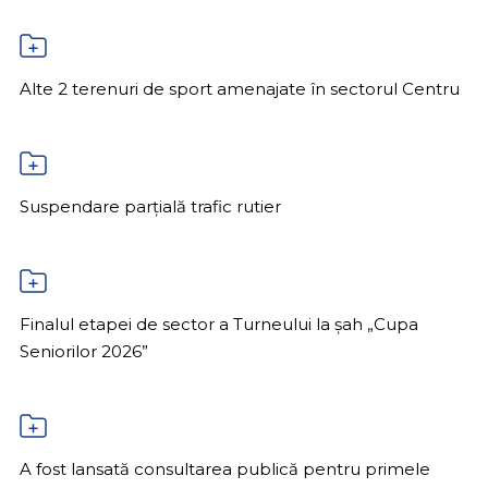
Alte 2 terenuri de sport amenajate în sectorul Centru
Suspendare parțială trafic rutier
Finalul etapei de sector a Turneului la șah „Cupa
Seniorilor 2026”
A fost lansată consultarea publică pentru primele