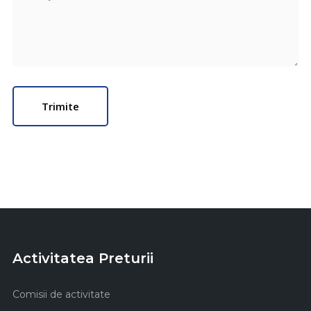
Activitatea Preturii
Comisii de activitate