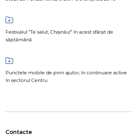
Festivalul ”Te salut, Chișinău!” în acest sfârșit de
săptămână
Punctele mobile de prim ajutor, în continuare active
în sectorul Centru
Contacte