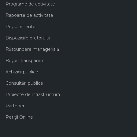
Programe de activitate
Rapoarte de activitate
Regulamente
Dispozițiile pretorului
Răspundere managerială
Buget transparent
Achiziţii publice
Consultări publice
Proiecte de infrastructură
Parteneri
Petiții Online