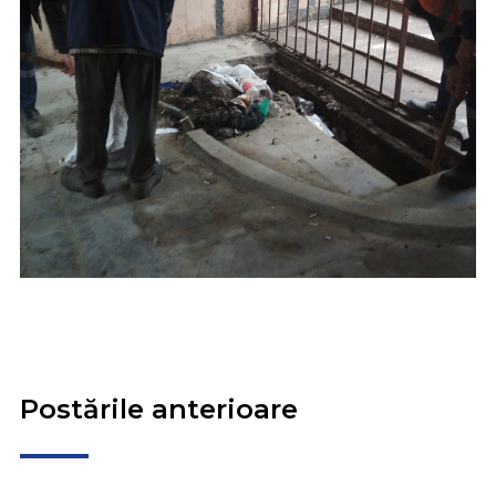
Postările anterioare