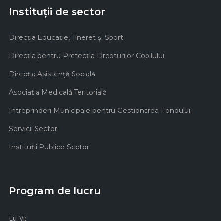
Instituții de sector
Direcţia Educaţie, Tineret şi Sport
Direcţia pentru Protecţia Drepturilor Copilului
Direcţia Asistenţă Socială
Asociaţia Medicală Teritorială
Intreprinderi Municipale pentru Gestionarea Fondului
Servicii Sector
Instituţii Publice Sector
Program de lucru
Lu-Vi: