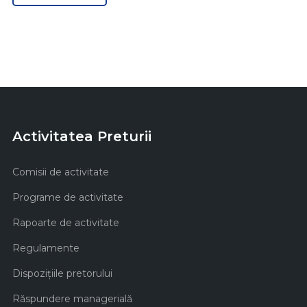
Activitatea Preturii
Comisii de activitate
Programe de activitate
Rapoarte de activitate
Regulamente
Dispozițiile pretorului
Răspundere managerială