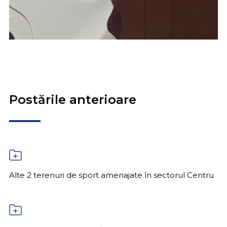
Postările anterioare
Alte 2 terenuri de sport amenajate în sectorul Centru