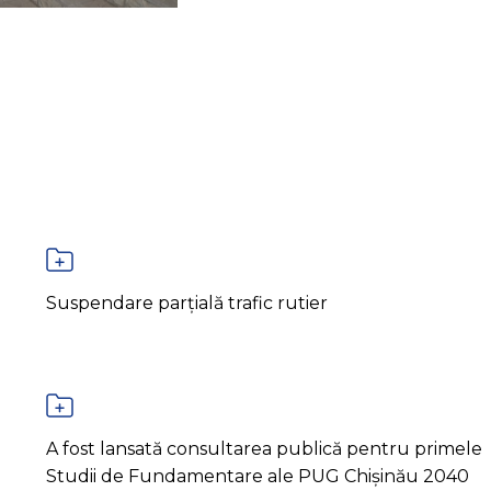
Suspendare parțială trafic rutier
A fost lansată consultarea publică pentru primele
Studii de Fundamentare ale PUG Chișinău 2040