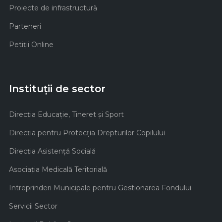
Proiecte de infrastructură
Parteneri
Petiții Online
Instituții de sector
Direcţia Educaţie, Tineret şi Sport
Direcţia pentru Protecţia Drepturilor Copilului
Direcţia Asistenţă Socială
Asociaţia Medicală Teritorială
Intreprinderi Municipale pentru Gestionarea Fondului
Servicii Sector