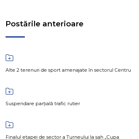
Postările anterioare
Alte 2 terenuri de sport amenajate în sectorul Centru
Suspendare parțială trafic rutier
Finalul etapei de sector a Turneului la șah „Cupa