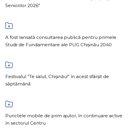
Seniorilor 2026”
A fost lansată consultarea publică pentru primele
Studii de Fundamentare ale PUG Chișinău 2040
Festivalul ”Te salut, Chișinău!” în acest sfârșit de
săptămână
Punctele mobile de prim ajutor, în continuare active
în sectorul Centru