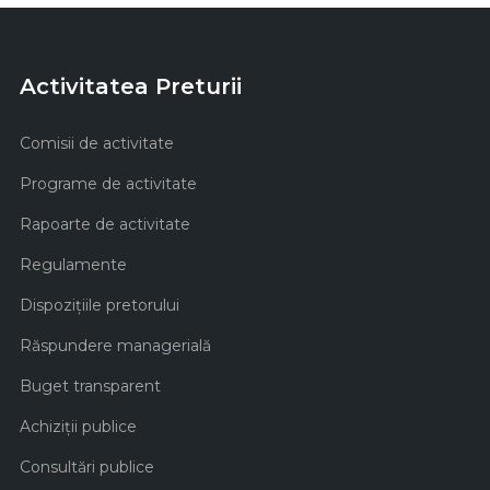
Activitatea Preturii
Comisii de activitate
Programe de activitate
Rapoarte de activitate
Regulamente
Dispozițiile pretorului
Răspundere managerială
Buget transparent
Achiziţii publice
Consultări publice