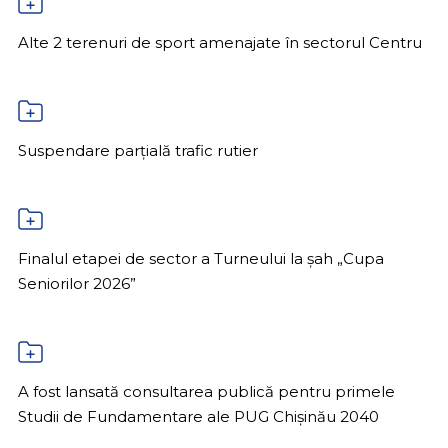
Alte 2 terenuri de sport amenajate în sectorul Centru
Suspendare parțială trafic rutier
Finalul etapei de sector a Turneului la șah „Cupa
Seniorilor 2026”
A fost lansată consultarea publică pentru primele
Studii de Fundamentare ale PUG Chișinău 2040