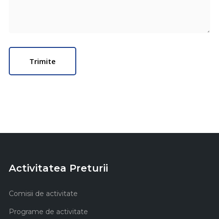
Activitatea Preturii
Comisii de activitate
Programe de activitate