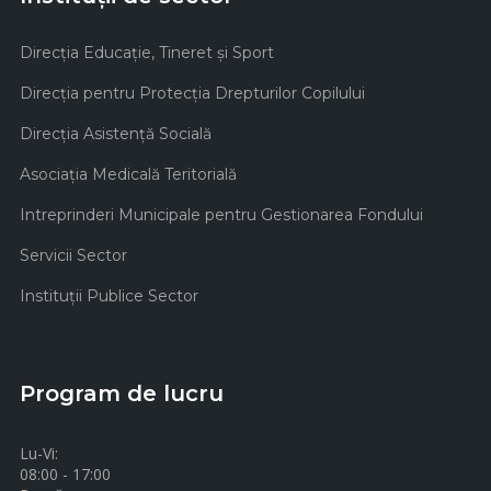
Direcţia Educaţie, Tineret şi Sport
Direcţia pentru Protecţia Drepturilor Copilului
Direcţia Asistenţă Socială
Asociaţia Medicală Teritorială
Intreprinderi Municipale pentru Gestionarea Fondului
Servicii Sector
Instituţii Publice Sector
Program de lucru
Lu-Vi:
08:00 - 17:00