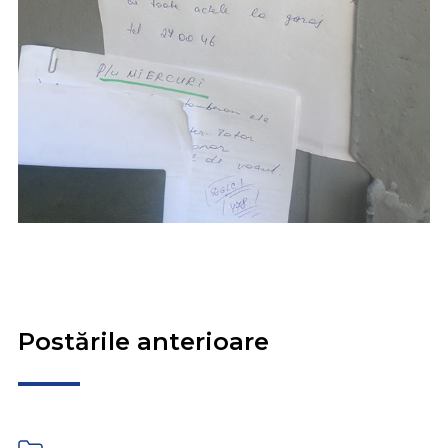
Postările anterioare