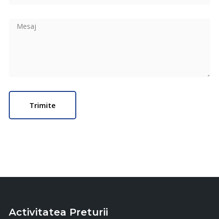
Activitatea Preturii