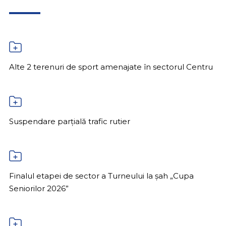
Alte 2 terenuri de sport amenajate în sectorul Centru
Suspendare parțială trafic rutier
Finalul etapei de sector a Turneului la șah „Cupa
Seniorilor 2026”