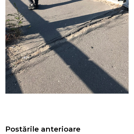
Postările anterioare