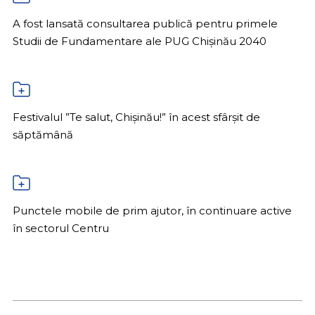
A fost lansată consultarea publică pentru primele
Studii de Fundamentare ale PUG Chișinău 2040
Festivalul ”Te salut, Chișinău!” în acest sfârșit de
săptămână
Punctele mobile de prim ajutor, în continuare active
în sectorul Centru