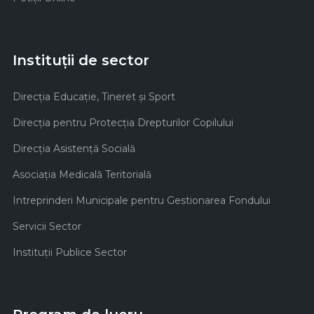
Instituții de sector
Direcţia Educaţie, Tineret şi Sport
Direcţia pentru Protecţia Drepturilor Copilului
Direcţia Asistenţă Socială
Asociaţia Medicală Teritorială
Intreprinderi Municipale pentru Gestionarea Fondului
Servicii Sector
Instituţii Publice Sector