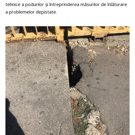
tehnice a podurilor și întreprinderea măsurilor de înlăturare
a problemelor depistate.