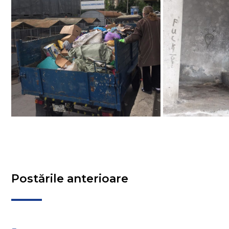
Postările anterioare