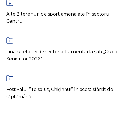
Alte 2 terenuri de sport amenajate în sectorul
Centru
Finalul etapei de sector a Turneului la șah „Cupa
Seniorilor 2026”
Festivalul ”Te salut, Chișinău!” în acest sfârșit de
săptămână