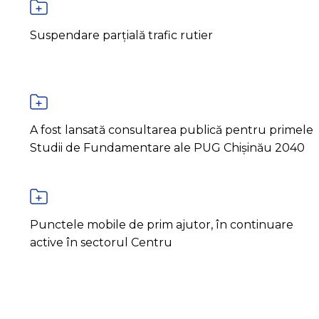
Suspendare parțială trafic rutier
A fost lansată consultarea publică pentru primele
Studii de Fundamentare ale PUG Chișinău 2040
Punctele mobile de prim ajutor, în continuare
active în sectorul Centru