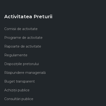
Activitatea Preturii
Comisii de activitate
Programe de activitate
Rapoarte de activitate
Regulamente
Dispozițiile pretorului
Răspundere managerială
Buget transparent
Achiziţii publice
Consultări publice