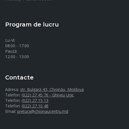
Program de lucru
Lu-Vi:
08:00 - 17:00
Pauză:
12:00 - 13:00
Contacte
Adresa:
str. Bulgară 43, Chișinău, Moldova
Telefon:
(022) 27 45 76 - Ghișeu Unic
Telefon:
(022) 27 15 13
Telefon:
(022) 27 10 48
Email:
pretura@chisinaucentru.md