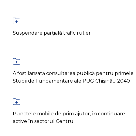
Suspendare parțială trafic rutier
A fost lansată consultarea publică pentru primele
Studii de Fundamentare ale PUG Chișinău 2040
Punctele mobile de prim ajutor, în continuare
active în sectorul Centru