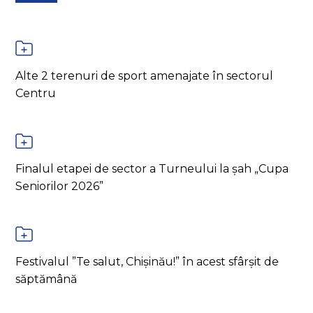
Alte 2 terenuri de sport amenajate în sectorul
Centru
Finalul etapei de sector a Turneului la șah „Cupa
Seniorilor 2026”
Festivalul ”Te salut, Chișinău!” în acest sfârșit de
săptămână