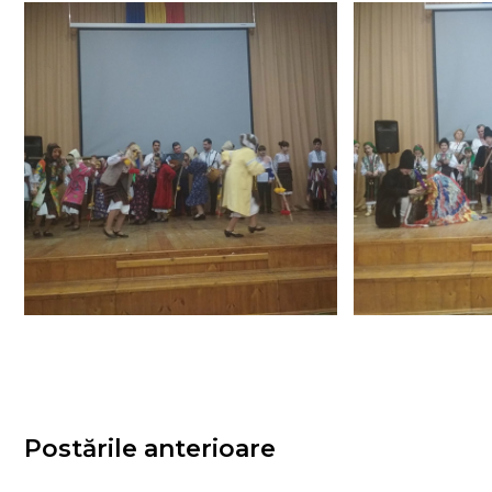
Postările anterioare