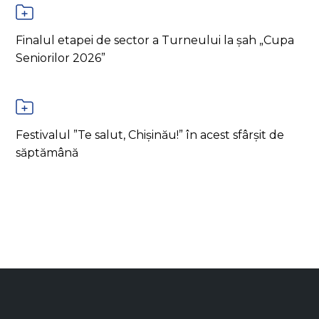
Finalul etapei de sector a Turneului la șah „Cupa
Seniorilor 2026”
Festivalul ”Te salut, Chișinău!” în acest sfârșit de
săptămână