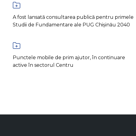
A fost lansată consultarea publică pentru primele
Studii de Fundamentare ale PUG Chișinău 2040
Punctele mobile de prim ajutor, în continuare
active în sectorul Centru