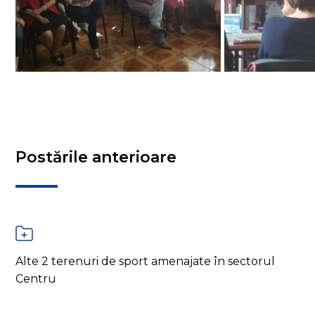
Postările anterioare
Alte 2 terenuri de sport amenajate în sectorul
Centru