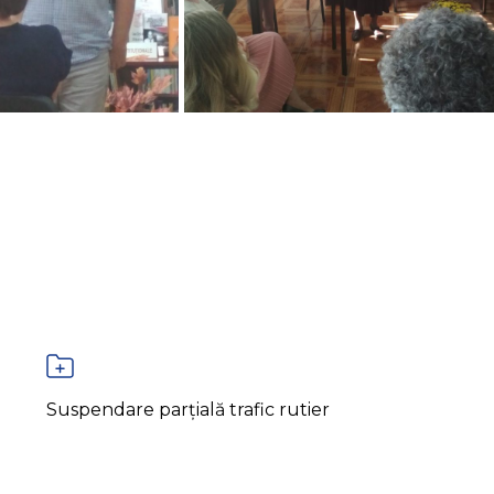
Suspendare parțială trafic rutier