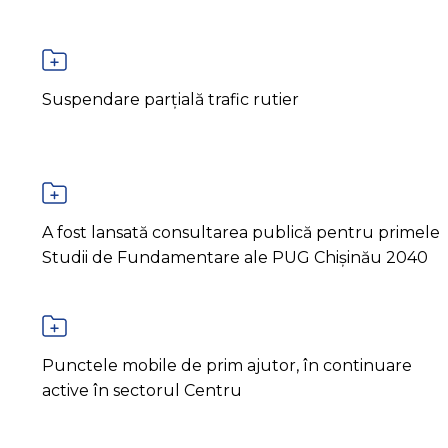
Suspendare parțială trafic rutier
A fost lansată consultarea publică pentru primele
Studii de Fundamentare ale PUG Chișinău 2040
Punctele mobile de prim ajutor, în continuare
active în sectorul Centru