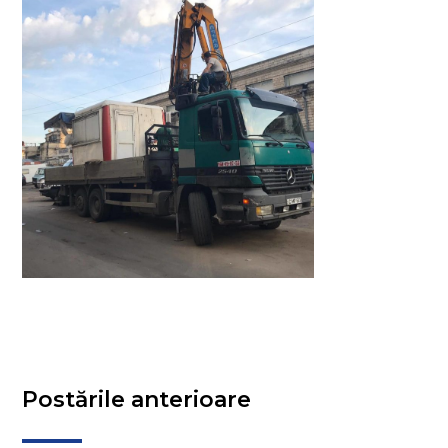
Postările anterioare