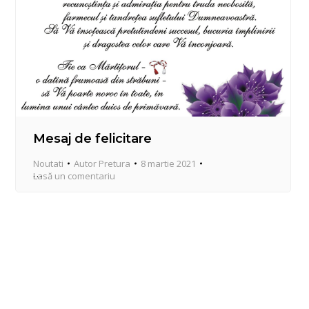
Mesaj de felicitare
Noutati
Autor
Pretura
8 martie 2021
Lasă un comentariu