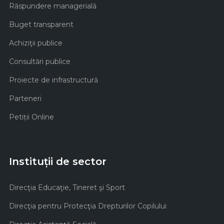
Răspundere managerială
Buget transparent
Achiziţii publice
Consultări publice
Proiecte de infrastructură
Parteneri
Petiții Online
Instituții de sector
Direcţia Educaţie, Tineret şi Sport
Direcţia pentru Protecţia Drepturilor Copilului