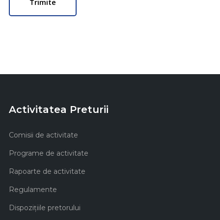
Activitatea Preturii
Comisii de activitate
Programe de activitate
Rapoarte de activitate
Regulamente
Dispozițiile pretorului