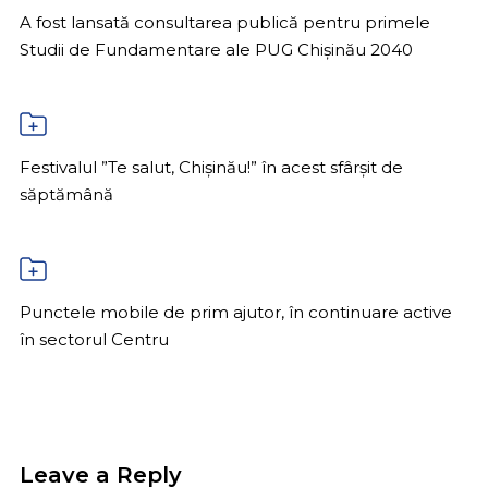
A fost lansată consultarea publică pentru primele
Studii de Fundamentare ale PUG Chișinău 2040
Festivalul ”Te salut, Chișinău!” în acest sfârșit de
săptămână
Punctele mobile de prim ajutor, în continuare active
în sectorul Centru
Leave a Reply