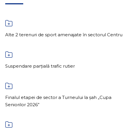
Alte 2 terenuri de sport amenajate în sectorul Centru
Suspendare parțială trafic rutier
Finalul etapei de sector a Turneului la șah „Cupa
Seniorilor 2026”