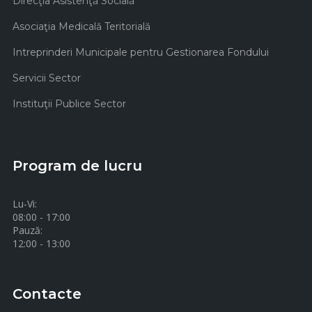
Direcţia Asistenţă Socială
Asociaţia Medicală Teritorială
Intreprinderi Municipale pentru Gestionarea Fondului
Servicii Sector
Instituţii Publice Sector
Program de lucru
Lu-Vi:
08:00 - 17:00
Pauză:
12:00 - 13:00
Contacte