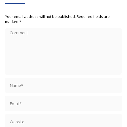
Your email address will not be published. Required fields are
marked
*
Comment
Name *
Email *
Website