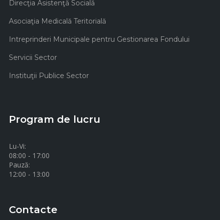
Direcţia Asistenţă Socială
Asociaţia Medicală Teritorială
Intreprinderi Municipale pentru Gestionarea Fondului
Servicii Sector
Instituţii Publice Sector
Program de lucru
Lu-Vi:
08:00 - 17:00
Pauză:
12:00 - 13:00
Contacte