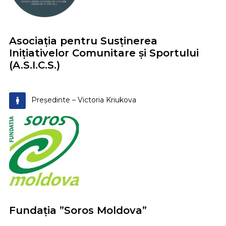
Asociația pentru Susținerea
Inițiativelor Comunitare și Sportului
(A.S.I.C.S.)
Președinte – Victoria Kriukova
Fundația ”Soros Moldova”