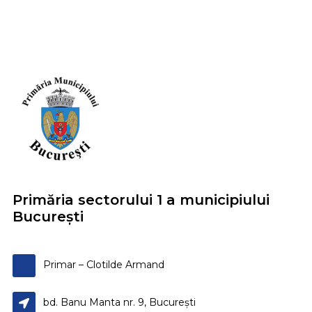
Primăria sectorului 1 a municipiului
București
Primar – Clotilde Armand
bd. Banu Manta nr. 9, București