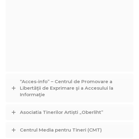
“Acces-info” – Centrul de Promovare a
Libertăţii de Exprimare şi a Accesului la
Informaţie
Asociatia Tinerilor Artiști „Oberliht”
Centrul Media pentru Tineri (CMT)