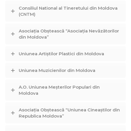
Consiliul National al Tineretului din Moldova
(CNTM)
Asociația Obștească “Asociația Nevăzătorilor
din Moldova”
Uniunea Artiștilor Plastici din Moldova
Uniunea Muzicienilor din Moldova
A.O. Uniunea Meșterilor Populari din
Moldova
Asociația Obștească “Uniunea Cineaștilor din
Republica Moldova”