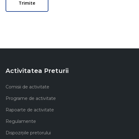
Activitatea Preturii
Comisii de activitate
Programe de activitate
Rapoarte de activitate
Regulamente
Dispozițiile pretorului