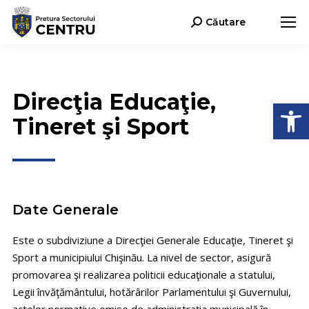
Căutare
Search:
Direcţia Educaţie,
Open
Tineret şi Sport
Date Generale
Este o subdiviziune a Direcţiei Generale Educaţie, Tineret şi
Sport a municipiului Chişinău. La nivel de sector, asigură
promovarea şi realizarea politicii educaţionale a statului,
Legii învăţământului, hotărârilor Parlamentului şi Guvernului,