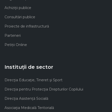
Achiziţii publice
Consultări publice
Proiecte de infrastructură
Parteneri
Petiții Online
Instituții de sector
Direcţia Educaţie, Tineret şi Sport
Direcţia pentru Protecţia Drepturilor Copilului
Direcţia Asistenţă Socială
Asociaţia Medicală Teritorială