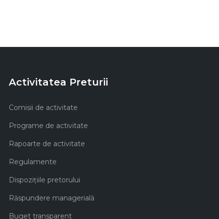
Activitatea Preturii
Comisii de activitate
Programe de activitate
Rapoarte de activitate
Regulamente
Dispozițiile pretorului
Răspundere managerială
Buget transparent