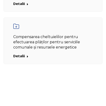
Detalii
Compensarea cheltuielilor pentru
efectuarea plăților pentru serviciile
comunale și resursele energetice
Detalii