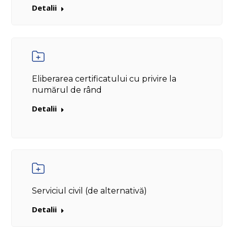
Detalii
Eliberarea certificatului cu privire la
numărul de rând
Detalii
Serviciul civil (de alternativă)
Detalii