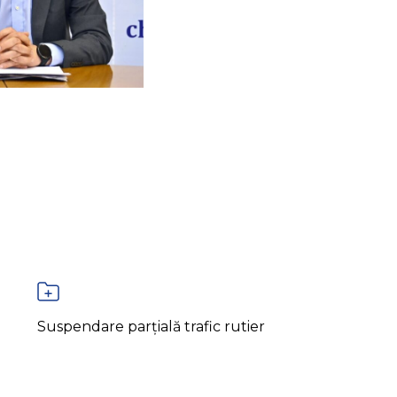
Suspendare parțială trafic rutier