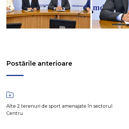
Postările anterioare
Alte 2 terenuri de sport amenajate în sectorul
Centru