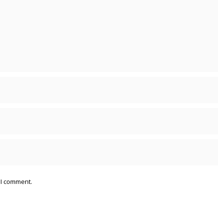
 I comment.