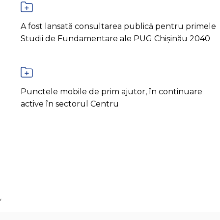
A fost lansată consultarea publică pentru primele
Studii de Fundamentare ale PUG Chișinău 2040
Punctele mobile de prim ajutor, în continuare
active în sectorul Centru
*