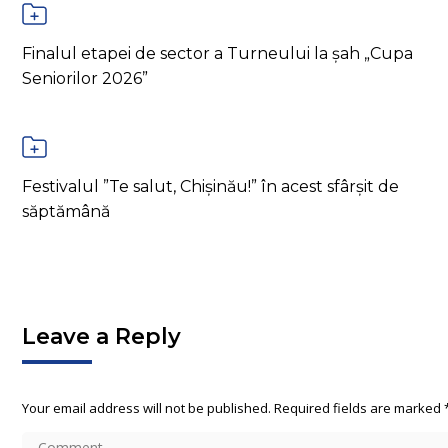
Finalul etapei de sector a Turneului la șah „Cupa
Seniorilor 2026”
Festivalul ”Te salut, Chișinău!” în acest sfârșit de
săptămână
Leave a Reply
Your email address will not be published. Required fields are marked
Comment