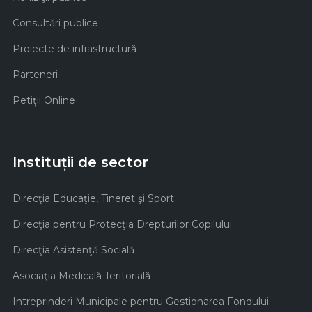
Consultări publice
Proiecte de infrastructură
Parteneri
Petiții Online
Instituții de sector
Direcţia Educaţie, Tineret şi Sport
Direcţia pentru Protecţia Drepturilor Copilului
Direcţia Asistenţă Socială
Asociaţia Medicală Teritorială
Intreprinderi Municipale pentru Gestionarea Fondului