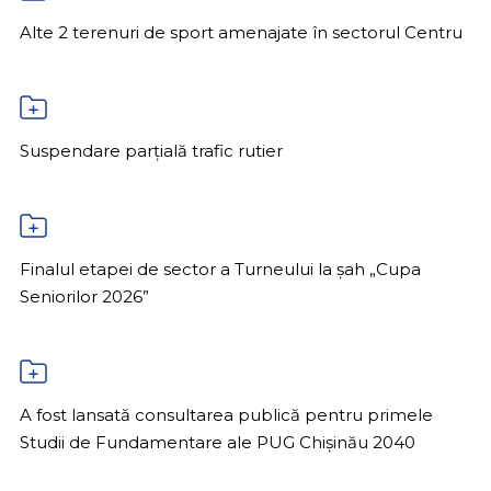
Alte 2 terenuri de sport amenajate în sectorul Centru
Suspendare parțială trafic rutier
Finalul etapei de sector a Turneului la șah „Cupa
Seniorilor 2026”
A fost lansată consultarea publică pentru primele
Studii de Fundamentare ale PUG Chișinău 2040