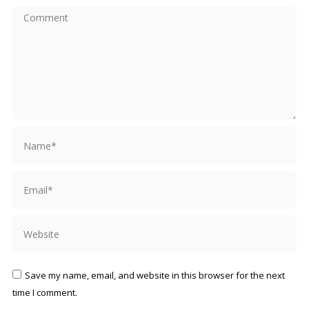
Comment
Name *
Email *
Website
Save my name, email, and website in this browser for the next
time I comment.