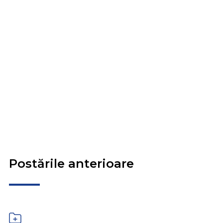
Postările anterioare