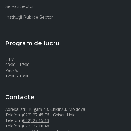
Servicii Sector
Instituţii Publice Sector
Program de lucru
Lu-Vi:
08:00 - 17:00
Pauză:
12:00 - 13:00
Contacte
Adresa:
str. Bulgară 43, Chișinău, Moldova
Telefon:
(022) 27 45 76 - Ghișeu Unic
Telefon:
(022) 27 15 13
Telefon:
(022) 27 10 48