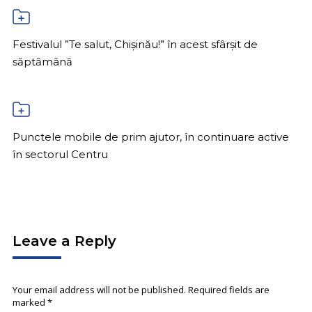
Festivalul ”Te salut, Chișinău!” în acest sfârșit de
săptămână
Punctele mobile de prim ajutor, în continuare active
în sectorul Centru
Leave a Reply
Your email address will not be published. Required fields are
marked
*