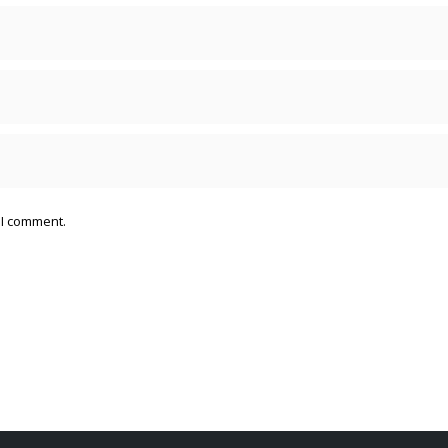
 I comment.