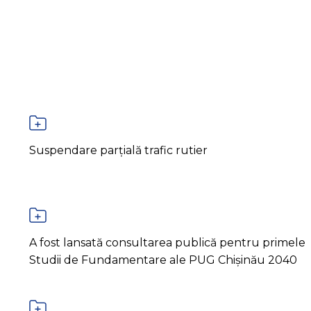
Suspendare parțială trafic rutier
A fost lansată consultarea publică pentru primele
Studii de Fundamentare ale PUG Chișinău 2040