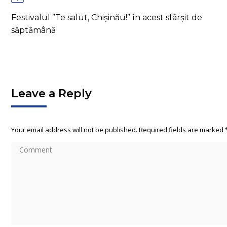
Festivalul ”Te salut, Chișinău!” în acest sfârșit de
săptămână
Leave a Reply
Your email address will not be published. Required fields are marked
Comment