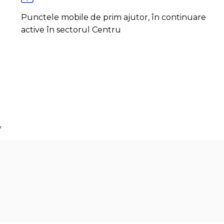
Punctele mobile de prim ajutor, în continuare
active în sectorul Centru
*