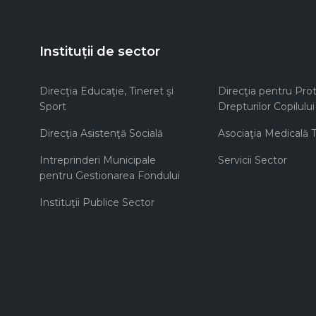
Instituții de sector
Direcţia Educaţie, Tineret şi
Direcţia pentru Prot
Sport
Drepturilor Copilului
Direcţia Asistenţă Socială
Asociaţia Medicală Te
Intreprinderi Municipale
Servicii Sector
pentru Gestionarea Fondului
Instituţii Publice Sector