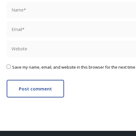
Name *
Email *
Website
Save my name, email, and website in this browser for the next time
Post comment