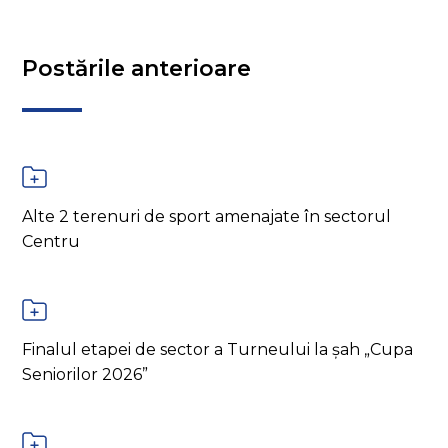
Postările anterioare
Alte 2 terenuri de sport amenajate în sectorul
Centru
Finalul etapei de sector a Turneului la șah „Cupa
Seniorilor 2026”