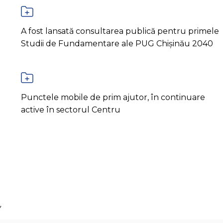
A fost lansată consultarea publică pentru primele
Studii de Fundamentare ale PUG Chișinău 2040
Punctele mobile de prim ajutor, în continuare
active în sectorul Centru
*