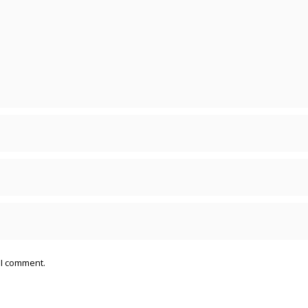
 I comment.