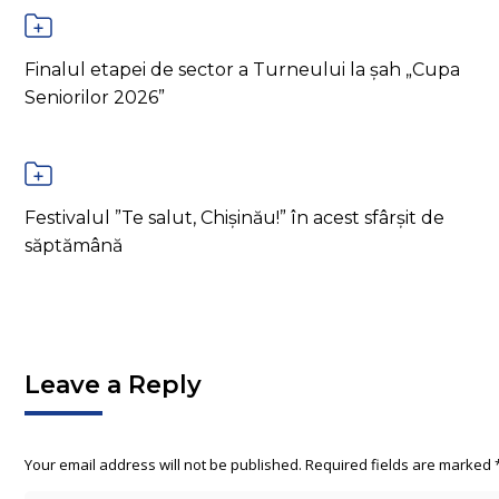
Finalul etapei de sector a Turneului la șah „Cupa
Seniorilor 2026”
Festivalul ”Te salut, Chișinău!” în acest sfârșit de
săptămână
Leave a Reply
Your email address will not be published. Required fields are marked