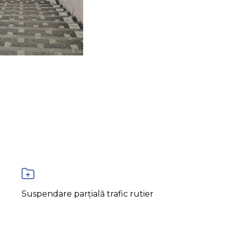
Suspendare parțială trafic rutier