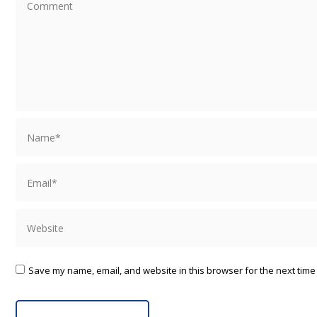
Comment
Name *
Email *
Website
Save my name, email, and website in this browser for the next time