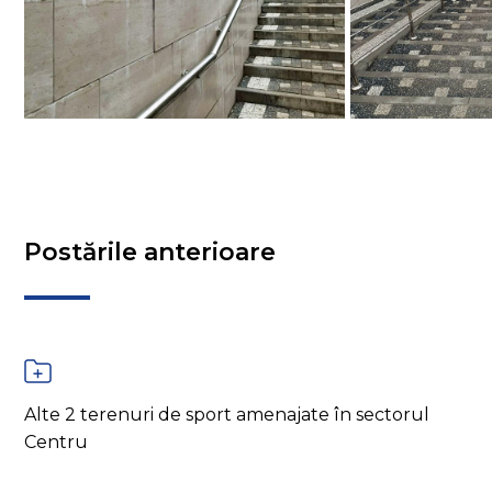
Postările anterioare
Alte 2 terenuri de sport amenajate în sectorul
Centru