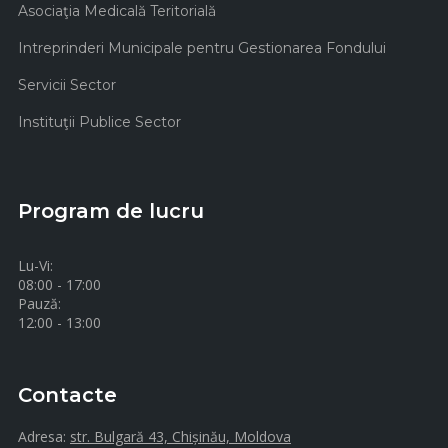
Asociaţia Medicală Teritorială
Intreprinderi Municipale pentru Gestionarea Fondului
Servicii Sector
Instituţii Publice Sector
Program de lucru
Lu-Vi:
08:00 - 17:00
Pauză:
12:00 - 13:00
Contacte
Adresa:
str. Bulgară 43, Chișinău, Moldova