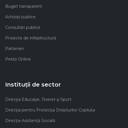
Buget transparent
Achiziţii publice
Consultări publice
Proiecte de infrastructură
Parteneri
Petiții Online
Instituții de sector
Direcţia Educaţie, Tineret şi Sport
Direcţia pentru Protecţia Drepturilor Copilului
Direcţia Asistenţă Socială