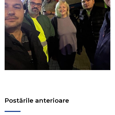
Postările anterioare