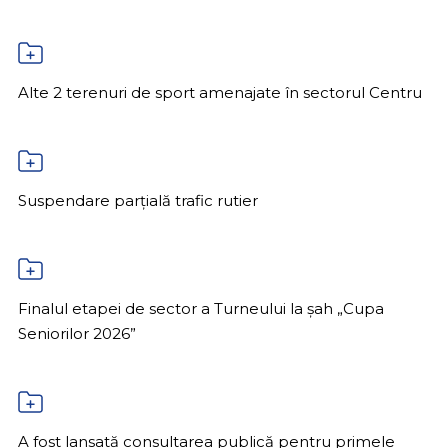
Alte 2 terenuri de sport amenajate în sectorul Centru
Suspendare parțială trafic rutier
Finalul etapei de sector a Turneului la șah „Cupa
Seniorilor 2026”
A fost lansată consultarea publică pentru primele