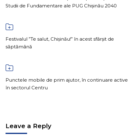
Studii de Fundamentare ale PUG Chișinău 2040
Festivalul ”Te salut, Chișinău!” în acest sfârșit de
săptămână
Punctele mobile de prim ajutor, în continuare active
în sectorul Centru
Leave a Reply