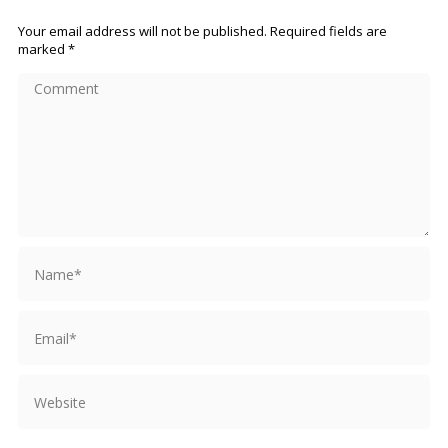
Your email address will not be published. Required fields are
marked
*
Comment
Name *
Email *
Website