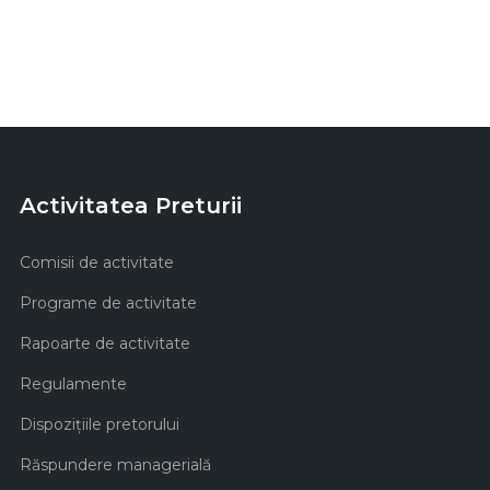
Activitatea Preturii
Comisii de activitate
Programe de activitate
Rapoarte de activitate
Regulamente
Dispozițiile pretorului
Răspundere managerială