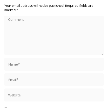
Your email address will not be published. Required fields are
marked
*
Comment
Name *
Email *
Website