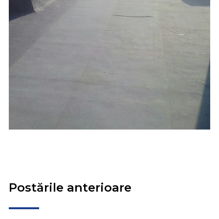
Postările anterioare