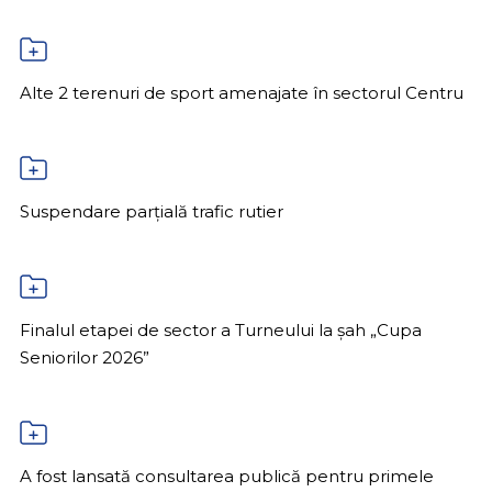
Alte 2 terenuri de sport amenajate în sectorul Centru
Suspendare parțială trafic rutier
Finalul etapei de sector a Turneului la șah „Cupa
Seniorilor 2026”
A fost lansată consultarea publică pentru primele