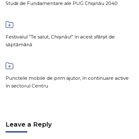
Studii de Fundamentare ale PUG Chișinău 2040
Festivalul ”Te salut, Chișinău!” în acest sfârșit de
săptămână
Punctele mobile de prim ajutor, în continuare active
în sectorul Centru
Leave a Reply