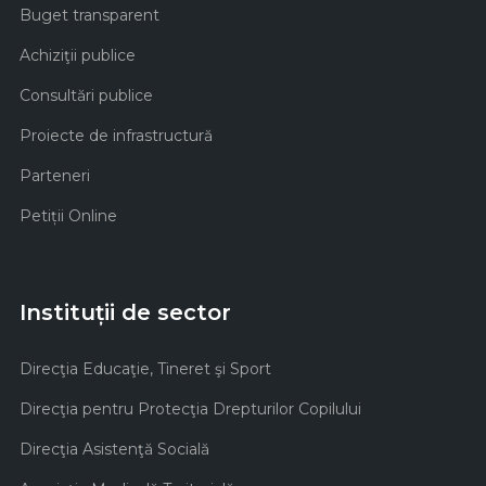
Buget transparent
Achiziţii publice
Consultări publice
Proiecte de infrastructură
Parteneri
Petiții Online
Instituții de sector
Direcţia Educaţie, Tineret şi Sport
Direcţia pentru Protecţia Drepturilor Copilului
Direcţia Asistenţă Socială