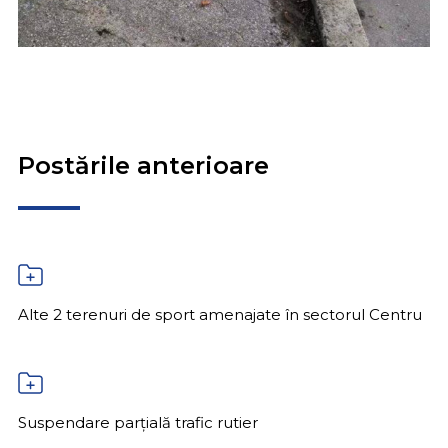
Postările anterioare
Alte 2 terenuri de sport amenajate în sectorul Centru
Suspendare parțială trafic rutier