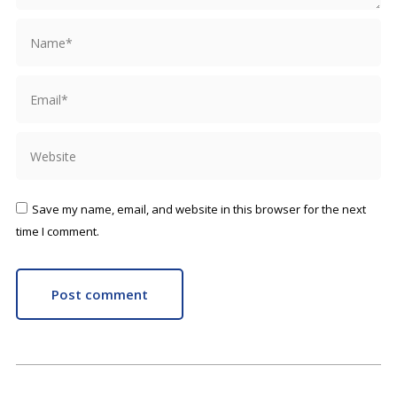
Name *
Email *
Website
Save my name, email, and website in this browser for the next
time I comment.
Post comment