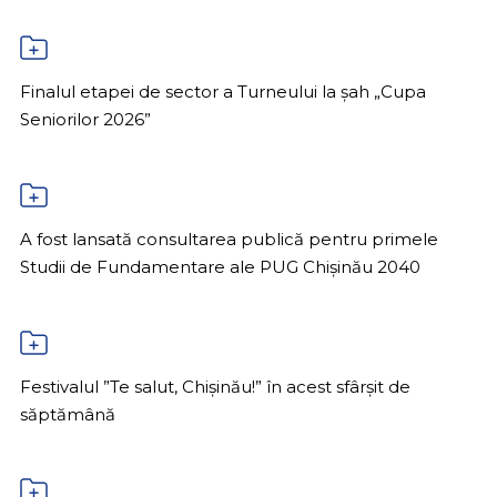
Finalul etapei de sector a Turneului la șah „Cupa
Seniorilor 2026”
A fost lansată consultarea publică pentru primele
Studii de Fundamentare ale PUG Chișinău 2040
Festivalul ”Te salut, Chișinău!” în acest sfârșit de
săptămână