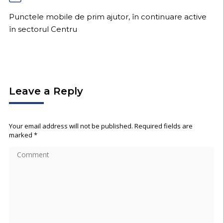
Punctele mobile de prim ajutor, în continuare active
în sectorul Centru
Leave a Reply
Your email address will not be published. Required fields are
marked
*
Comment