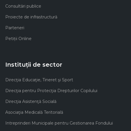
Consultări publice
Proiecte de infrastructură
Parteneri
Petiții Online
Instituții de sector
Direcţia Educaţie, Tineret şi Sport
Direcţia pentru Protecţia Drepturilor Copilului
Direcţia Asistenţă Socială
Asociaţia Medicală Teritorială
Intreprinderi Municipale pentru Gestionarea Fondului