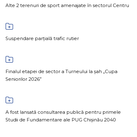
Alte 2 terenuri de sport amenajate în sectorul Centru
Suspendare parțială trafic rutier
Finalul etapei de sector a Turneului la șah „Cupa
Seniorilor 2026”
A fost lansată consultarea publică pentru primele
Studii de Fundamentare ale PUG Chișinău 2040