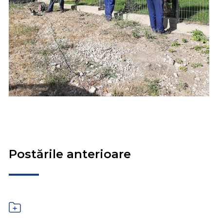
Postările anterioare