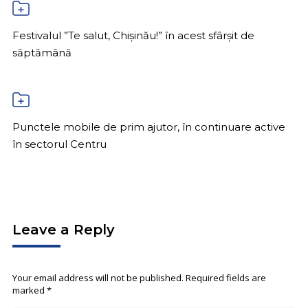
Festivalul ”Te salut, Chișinău!” în acest sfârșit de
săptămână
Punctele mobile de prim ajutor, în continuare active
în sectorul Centru
Leave a Reply
Your email address will not be published. Required fields are
marked
*