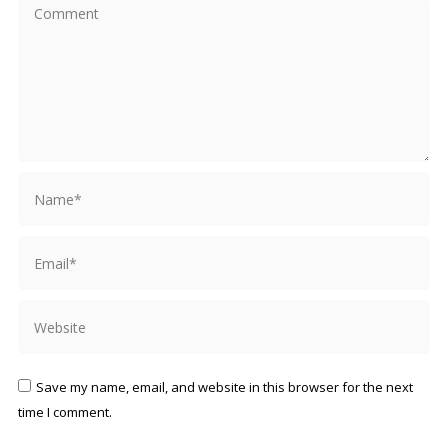
Comment
Name *
Email *
Website
Save my name, email, and website in this browser for the next
time I comment.