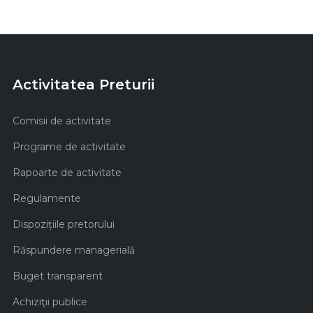
Activitatea Preturii
Comisii de activitate
Programe de activitate
Rapoarte de activitate
Regulamente
Dispozițiile pretorului
Răspundere managerială
Buget transparent
Achiziţii publice