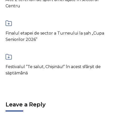
Centru
Finalul etapei de sector a Turneului la șah „Cupa
Seniorilor 2026”
Festivalul ”Te salut, Chișinău!” în acest sfârșit de
săptămână
Leave a Reply