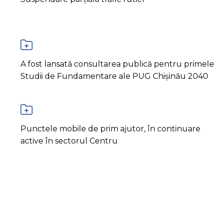
A fost lansată consultarea publică pentru primele
Studii de Fundamentare ale PUG Chișinău 2040
Punctele mobile de prim ajutor, în continuare
active în sectorul Centru