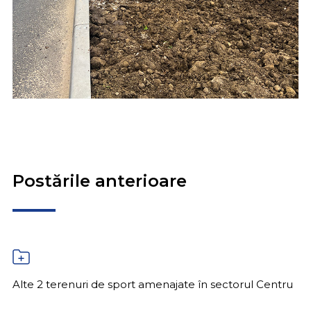
Postările anterioare
Alte 2 terenuri de sport amenajate în sectorul Centru