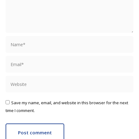
Name *
Email *
Website
Save my name, email, and website in this browser for the next
time I comment.
Post comment