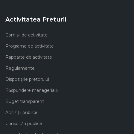
Activitatea Preturii
Comisii de activitate
Programe de activitate
Rapoarte de activitate
Regulamente
Dispozițiile pretorului
Răspundere managerială
Buget transparent
Achiziţii publice
Consultări publice