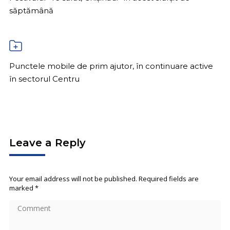
săptămână
Punctele mobile de prim ajutor, în continuare active
în sectorul Centru
Leave a Reply
Your email address will not be published. Required fields are
marked
*
Comment